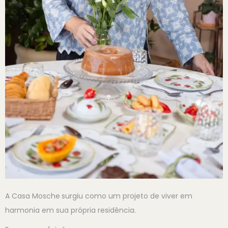
A Casa Mosche
surgiu como um projeto de viver em
harmonia em sua própria residência.