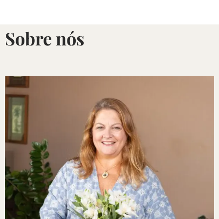
Sobre nós