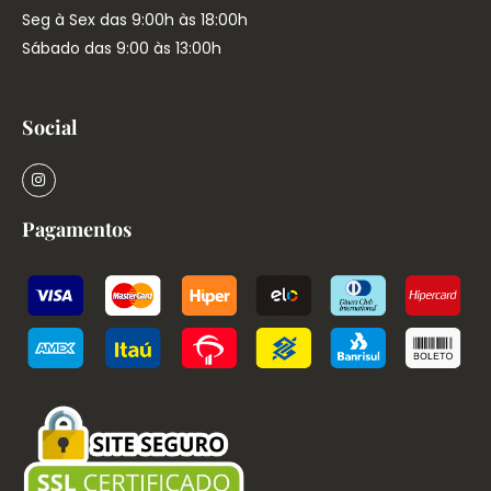
Seg à Sex das 9:00h às 18:00h
Sábado das 9:00 às 13:00h
Social
Pagamentos