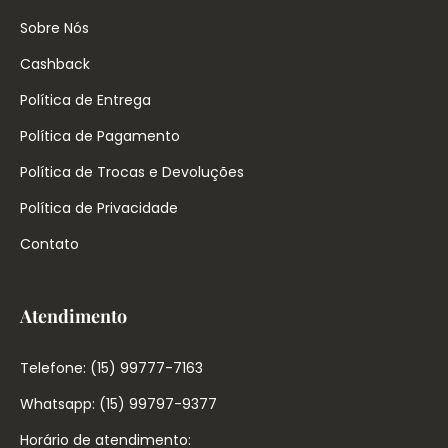
Sobre Nós
Cashback
Política de Entrega
Política de Pagamento
Política de Trocas e Devoluções
Política de Privacidade
Contato
Atendimento
Telefone: (15) 99777-7163
Whatsapp: (15) 99797-9377
Horário de atendimento: