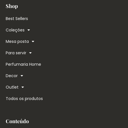
Shop
Best Sellers
Coleções
Mesa posta
Para servir
Perfumaria Home
Decor
Outlet
Todos os produtos
Conteúdo