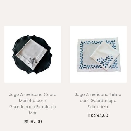
Jogo Americano Couro
Jogo Americano Felino
Marinho com
com Guardanapo
Guardanapo Estrela do
Felino Azul
Mar
R$
284,00
R$
192,00