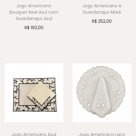
Jogo Americano
Jogo Americano e
Bouquet Real Azul com
Guardanapo Maré
Guardanapo Azul
R$
252,00
R$
193,00
Jogo Americano Azul
Jogo Americano Laço