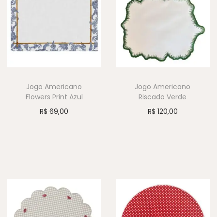
Jogo Americano
Jogo Americano
Flowers Print Azul
Riscado Verde
R$
69,00
R$
120,00