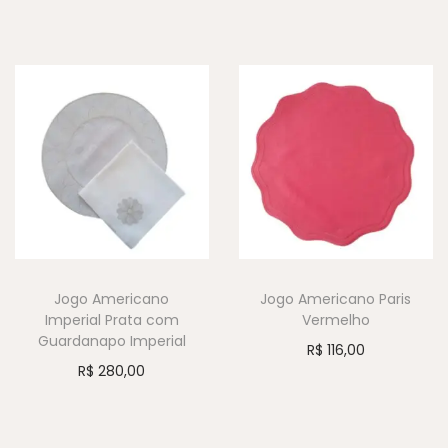
Jogo Americano
Jogo Americano Paris
Imperial Prata com
Vermelho
Guardanapo Imperial
R$
116,00
R$
280,00