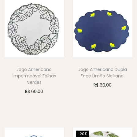
Jogo Americano
Jogo Americano Dupla
Impermeável Folhas
Face Limão Siciliano.
Verdes
R$
60,00
R$
60,00
-20%