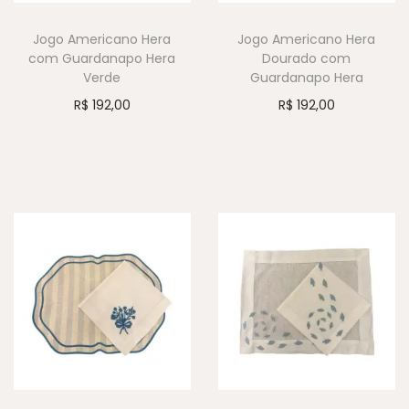
Jogo Americano Hera
Jogo Americano Hera
com Guardanapo Hera
Dourado com
Verde
Guardanapo Hera
R$
192,00
R$
192,00