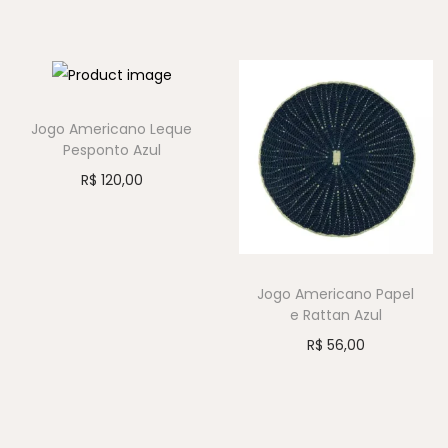
Jogo Americano Leque
Pesponto Azul
R$
120,00
Jogo Americano Papel
e Rattan Azul
R$
56,00