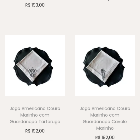
R$
193,00
Jogo Americano Couro
Jogo Americano Couro
Marinho com
Marinho com
Guardanapo Tartaruga
Guardanapo Cavalo
Marinho
R$
192,00
R$
192,00