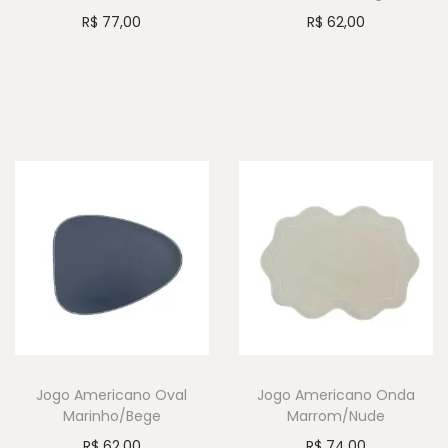
R$
77,00
R$
62,00
Jogo Americano Oval
Jogo Americano Onda
Marinho/Bege
Marrom/Nude
R$
62,00
R$
74,00