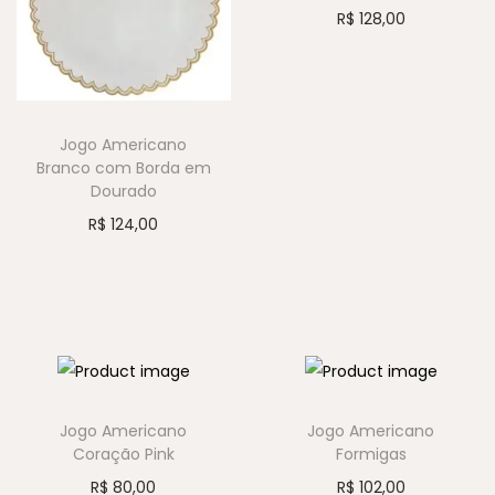
R$
128,00
Jogo Americano
Branco com Borda em
Dourado
R$
124,00
Jogo Americano
Jogo Americano
Coração Pink
Formigas
R$
80,00
R$
102,00