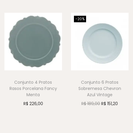
-20%
Conjunto 4 Pratos
Conjunto 6 Pratos
Rasos Porcelana Fancy
Sobremesa Chevron
Menta
Azul Vintage
R$
226,00
R$
189,00
R$
151,20