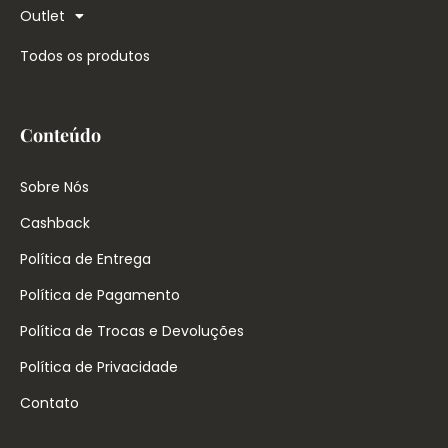
Outlet
Todos os produtos
Conteúdo
Sobre Nós
Cashback
Política de Entrega
Política de Pagamento
Política de Trocas e Devoluções
Política de Privacidade
Contato