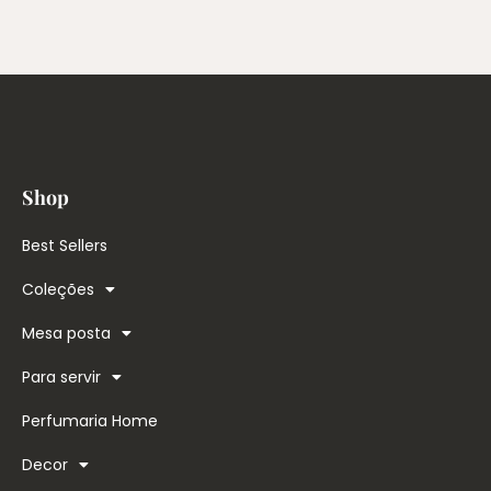
Shop
Best Sellers
Coleções
Mesa posta
Para servir
Perfumaria Home
Decor