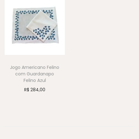
Jogo Americano Felino
com Guardanapo
Felino Azul
R$
284,00