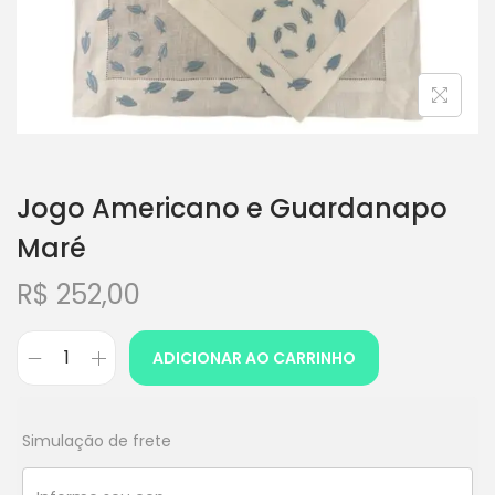
Jogo Americano e Guardanapo
Maré
R$
252,00
ADICIONAR AO CARRINHO
Simulação de frete