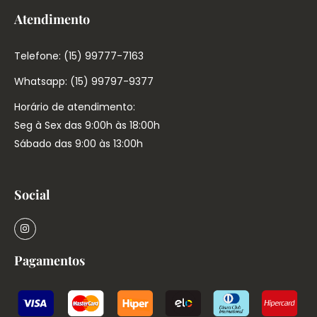
Atendimento
Telefone: (15) 99777-7163
Whatsapp: (15) 99797-9377
Horário de atendimento:
Seg à Sex das 9:00h às 18:00h
Sábado das 9:00 às 13:00h
Social
Pagamentos