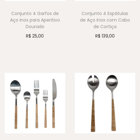
Conjunto 4 Garfos de
Conjunto 4 Espátulas
Aço Inox para Aperitivo
de Aço Inox com Cabo
Dourado
de Cortiça
R$
25,00
R$
139,00