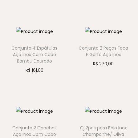
Conjunto 4 Espátulas
Conjunto 2 Peças Faca
Aço Inox Com Cabo
E Garfo Aço Inox
Bambu Dourado
R$
270,00
R$
161,00
Conjunto 2 Conchas
Cj 2pcs para Bolo Inox
Aço Inox Com Cabo
Champanhe/ Oliva