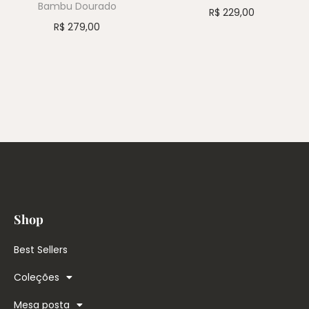
Bambu Dourado
R$
229,00
R$
279,00
Shop
Best Sellers
Coleções
Mesa posta