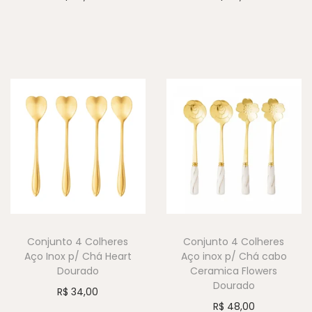
Conjunto 4 Colheres
Conjunto 4 Colheres
Aço Inox p/ Chá Heart
Aço inox p/ Chá cabo
Dourado
Ceramica Flowers
Dourado
R$
34,00
R$
48,00