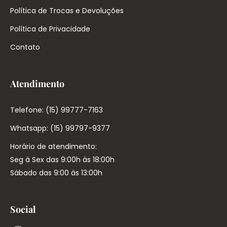
Política de Trocas e Devoluções
Política de Privacidade
Contato
Atendimento
Telefone: (15) 99777-7163
Whatsapp: (15) 99797-9377
Horário de atendimento:
Seg à Sex das 9:00h às 18:00h
Sábado das 9:00 às 13:00h
Social