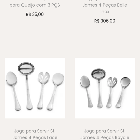
para Queijo com 3 PÇS
James 4 Peças Belle
Inox
R$
35,00
R$
306,00
Jogo para Servir St.
Jogo para Servir St.
James 4 Peças Lace
James 4 Peças Royale