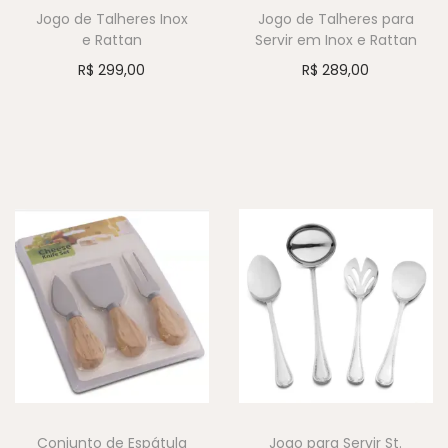
Jogo de Talheres Inox
Jogo de Talheres para
e Rattan
Servir em Inox e Rattan
R$
299,00
R$
289,00
Conjunto de Espátula
Jogo para Servir St.