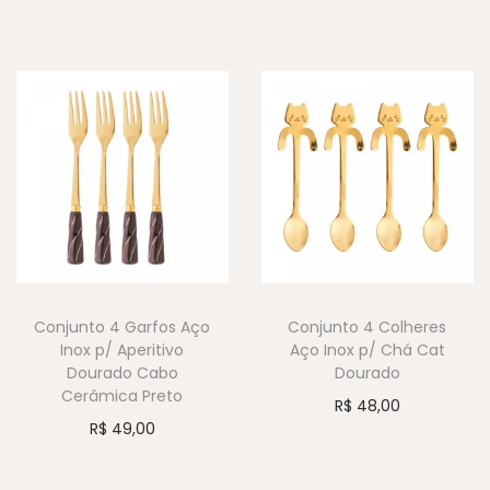
Conjunto 4 Garfos Aço
Conjunto 4 Colheres
Inox p/ Aperitivo
Aço Inox p/ Chá Cat
Dourado Cabo
Dourado
Cerâmica Preto
R$
48,00
R$
49,00