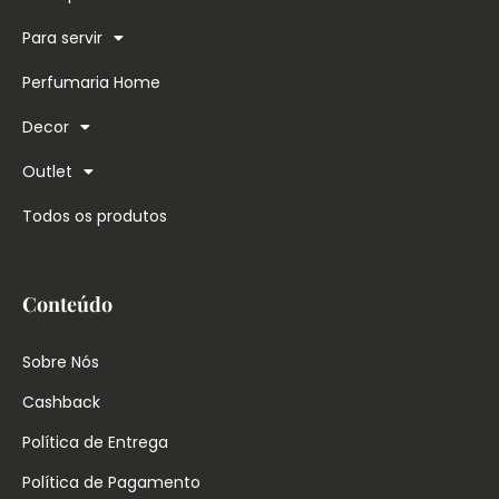
Para servir
Perfumaria Home
Decor
Outlet
Todos os produtos
Conteúdo
Sobre Nós
Cashback
Política de Entrega
Política de Pagamento