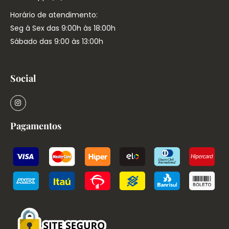
Horário de atendimento:
Seg à Sex das 9:00h às 18:00h
Sábado das 9:00 às 13:00h
Social
Pagamentos