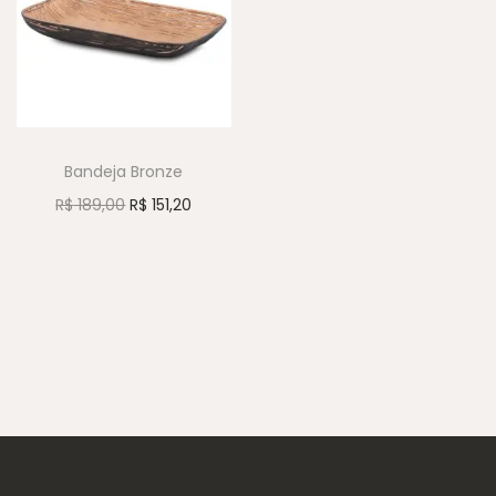
Bandeja Bronze
R$
189,00
R$
151,20