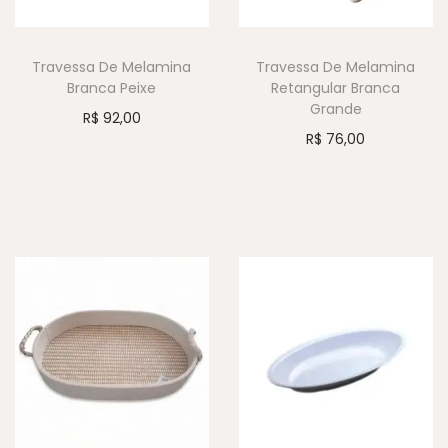
Travessa De Melamina
Travessa De Melamina
Branca Peixe
Retangular Branca
Grande
R$
92,00
R$
76,00