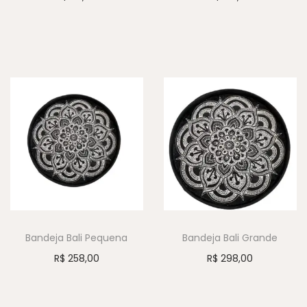
Bandeja Bali Pequena
Bandeja Bali Grande
R$
258,00
R$
298,00