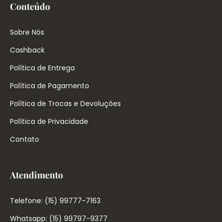
Conteúdo
Sobre Nós
Cashback
Política de Entrega
Política de Pagamento
Política de Trocas e Devoluções
Política de Privacidade
Contato
Atendimento
Telefone: (15) 99777-7163
Whatsapp: (15) 99797-9377