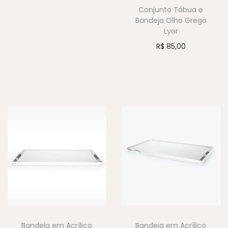
Conjunto Tábua e
Bandeja Olho Grego
Lyor
R$
85,00
Bandeja em Acrílico
Bandeja em Acrílico