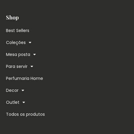
Shop
Best Sellers
Coleções
Mesa posta
Para servir
Perfumaria Home
Decor
Outlet
Todos os produtos