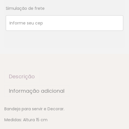
Simulação de frete
Descrição
Informação adicional
Bandeja para servir e Decorar.
Medidas: Altura 15 cm