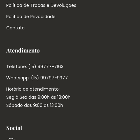
Política de Trocas e Devoluções
Política de Privacidade
Contato
Atendimento
Telefone: (15) 99777-7163
Whatsapp: (15) 99797-9377
Horário de atendimento:
Seg à Sex das 9:00h às 18:00h
Sábado das 9:00 às 13:00h
Social