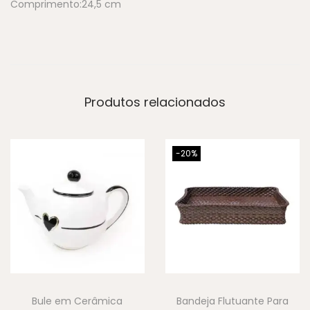
Comprimento:24,5 cm
Produtos relacionados
-20%
Bule em Cerâmica
Bandeja Flutuante Para