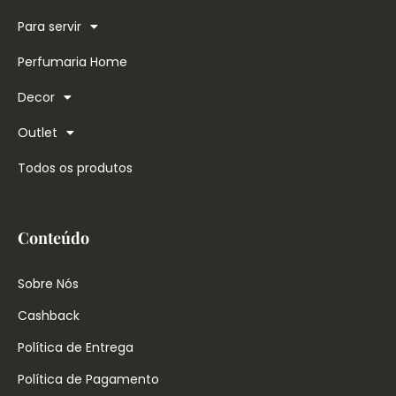
Para servir
Perfumaria Home
Decor
Outlet
Todos os produtos
Conteúdo
Sobre Nós
Cashback
Política de Entrega
Política de Pagamento