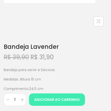
Bandeja Lavender
R$
39,90
R$
31,90
Bandeja para servir e Decorar.
Medidas: Altura 15 cm
Comprimento:24,5 cm
ADICIONAR AO CARRINHO