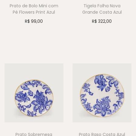
Prato de Bolo Mini com
Tigela Folha Nova
Pé Flowers Print Azul
Grande Costa Azul
R$
99,00
R$
322,00
Prato Sobremesa
Prato Raso Costa Azul