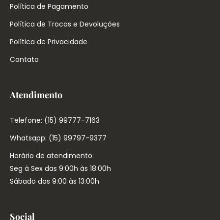
Política de Pagamento
Política de Trocas e Devoluções
Política de Privacidade
Contato
Atendimento
Telefone: (15) 99777-7163
Whatsapp: (15) 99797-9377
Horário de atendimento:
Seg à Sex das 9:00h às 18:00h
Sábado das 9:00 às 13:00h
Social