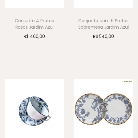
Conjunto 4 Pratos
Conjunto com 6 Pratos
Rasos Jardim Azul
Sobremesa Jardim Azul
R$
460,00
R$
540,00