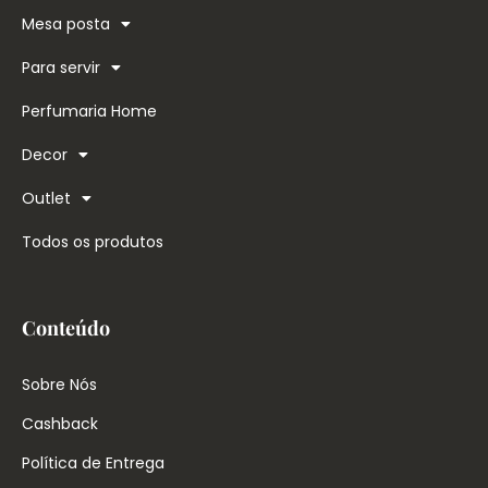
Mesa posta
Para servir
Perfumaria Home
Decor
Outlet
Todos os produtos
Conteúdo
Sobre Nós
Cashback
Política de Entrega