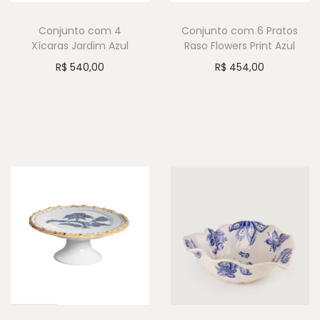
Conjunto com 4
Conjunto com 6 Pratos
Xícaras Jardim Azul
Raso Flowers Print Azul
R$
540,00
R$
454,00