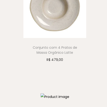
Conjunto com 4 Pratos de
Massa Orgânico Latte
R$
479,00