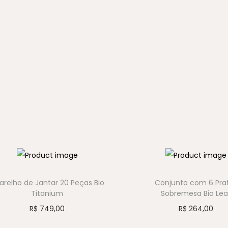
arelho de Jantar 20 Peças Bio
Conjunto com 6 Pra
Titanium
Sobremesa Bio Lea
R$
749,00
R$
264,00