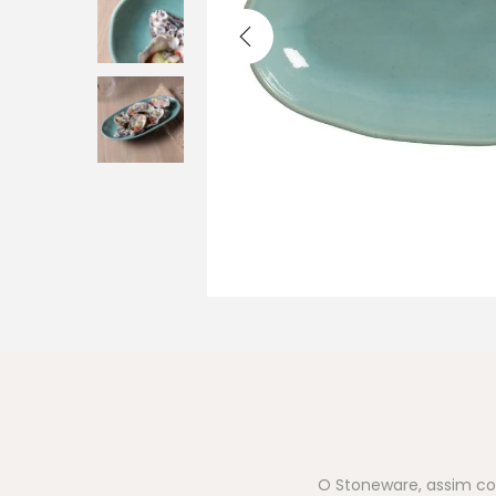
O Stoneware, assim co