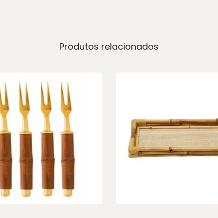
Produtos relacionados