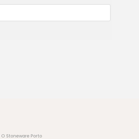
. O Stoneware Porto