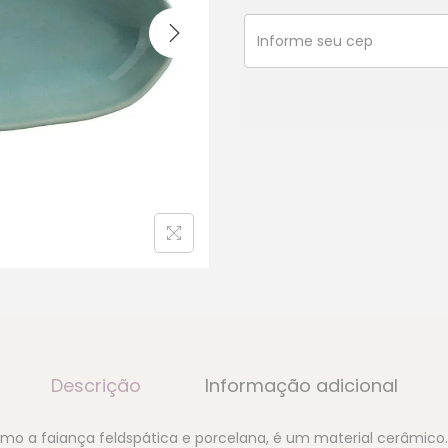
Descrição
Informação adicional
mo a faiança feldspática e porcelana, é um material cerâmico