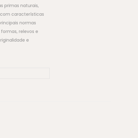
s primas naturais,
com características
rincipais normas
 formas, relevos e
riginalidade e