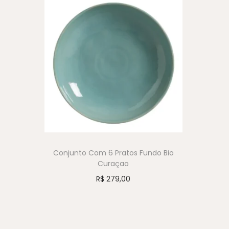
Conjunto Com 6 Pratos Fundo Bio
Curaçao
R$
279,00