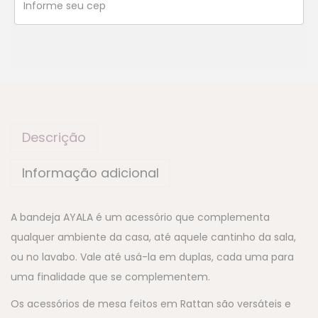
Descrição
Informação adicional
A bandeja AYALA é um acessório que complementa
qualquer ambiente da casa, até aquele cantinho da sala,
ou no lavabo. Vale até usá-la em duplas, cada uma para
uma finalidade que se complementem.
Os acessórios de mesa feitos em Rattan são versáteis e