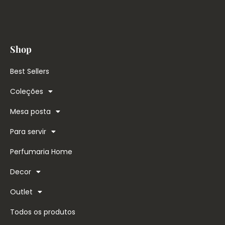
Shop
Best Sellers
Coleções
Mesa posta
Para servir
Perfumaria Home
Decor
Outlet
Todos os produtos