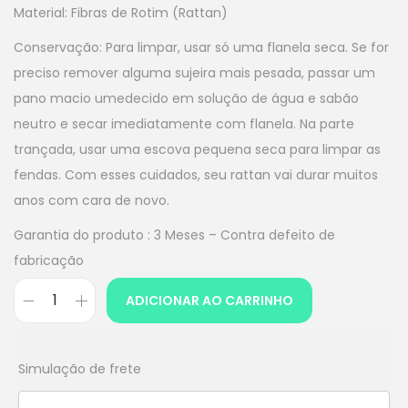
Material: Fibras de Rotim (Rattan)
Conservação: Para limpar, usar só uma flanela seca. Se for
preciso remover alguma sujeira mais pesada, passar um
pano macio umedecido em solução de água e sabão
neutro e secar imediatamente com flanela. Na parte
trançada, usar uma escova pequena seca para limpar as
fendas. Com esses cuidados, seu rattan vai durar muitos
anos com cara de novo.
Garantia do produto : 3 Meses – Contra defeito de
fabricação
ADICIONAR AO CARRINHO
Simulação de frete