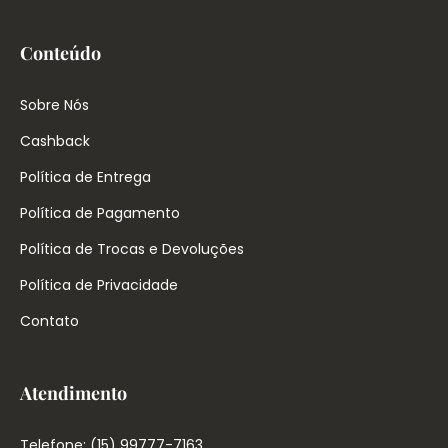
Conteúdo
Sobre Nós
Cashback
Política de Entrega
Política de Pagamento
Política de Trocas e Devoluções
Política de Privacidade
Contato
Atendimento
Telefone: (15) 99777-7163