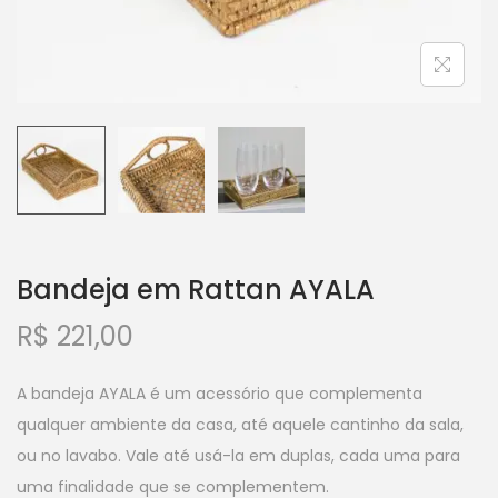
Bandeja em Rattan AYALA
R$
221,00
A bandeja AYALA é um acessório que complementa
qualquer ambiente da casa, até aquele cantinho da sala,
ou no lavabo. Vale até usá-la em duplas, cada uma para
uma finalidade que se complementem.