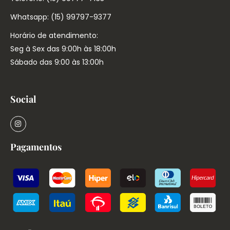
Whatsapp: (15) 99797-9377
Horário de atendimento:
Seg à Sex das 9:00h às 18:00h
Sábado das 9:00 às 13:00h
Social
Pagamentos