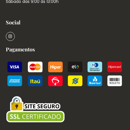
Sábado das 9:00 às 13:00h
Social
Pagamentos