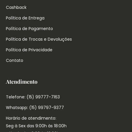
Cashback
Política de Entrega
Política de Pagamento
Política de Trocas e Devoluções
Política de Privacidade
Contato
Atendimento
Telefone: (15) 99777-7163
Whatsapp: (15) 99797-9377
Horário de atendimento:
Seg à Sex das 9:00h às 18:00h