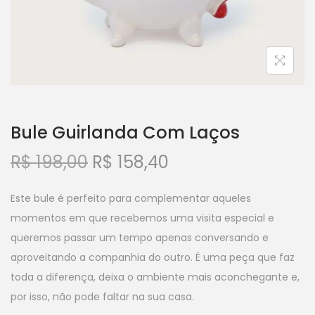
Bule Guirlanda Com Laços
R$
198,00
R$
158,40
Este bule é perfeito para complementar aqueles
momentos em que recebemos uma visita especial e
queremos passar um tempo apenas conversando e
aproveitando a companhia do outro. É uma peça que faz
toda a diferença, deixa o ambiente mais aconchegante e,
por isso, não pode faltar na sua casa.