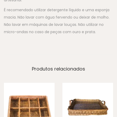
artesanal.
É recomendado utilizar detergente líquido e uma esponja
macia. Não lavar com água fervendo ou deixar de molho.
Não lavar em máquinas de lavar louças. Não utilizar no
micro-ondas no caso de peças com ouro e prata.
Produtos relacionados