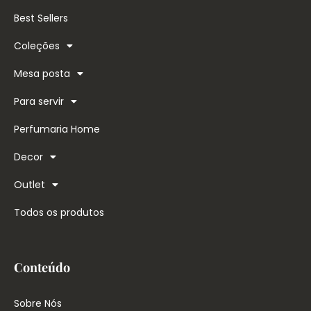
Best Sellers
Coleções
Mesa posta
Para servir
Perfumaria Home
Decor
Outlet
Todos os produtos
Conteúdo
Sobre Nós