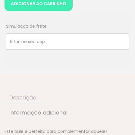
ADICIONAR AO CARRINHO
Simulação de frete
Descrição
Informação adicional
Este bule é perfeito para complementar aqueles