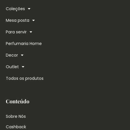
Coleções
Mesa posta
Para servir
Perfumaria Home
Decor
Outlet
Todos os produtos
Conteúdo
Sobre Nós
Cashback