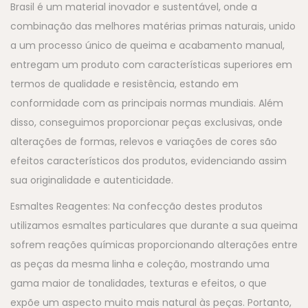
Brasil é um material inovador e sustentável, onde a
combinação das melhores matérias primas naturais, unido
a um processo único de queima e acabamento manual,
entregam um produto com características superiores em
termos de qualidade e resistência, estando em
conformidade com as principais normas mundiais. Além
disso, conseguimos proporcionar peças exclusivas, onde
alterações de formas, relevos e variações de cores são
efeitos característicos dos produtos, evidenciando assim
sua originalidade e autenticidade.
Esmaltes Reagentes: Na confecção destes produtos
utilizamos esmaltes particulares que durante a sua queima
sofrem reações químicas proporcionando alterações entre
as peças da mesma linha e coleção, mostrando uma
gama maior de tonalidades, texturas e efeitos, o que
expõe um aspecto muito mais natural às peças. Portanto,