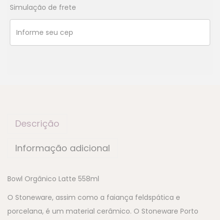
Simulação de frete
Descrição
Informação adicional
Bowl Orgânico Latte 558ml
O Stoneware, assim como a faiança feldspática e
porcelana, é um material cerâmico. O Stoneware Porto