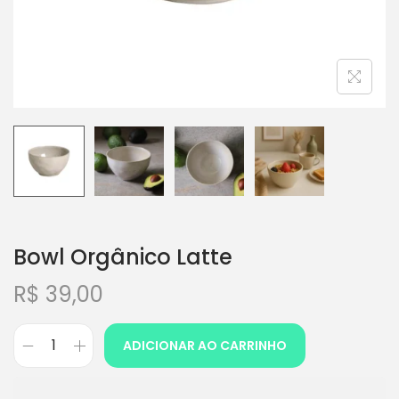
Bowl Orgânico Latte
R$
39,00
ADICIONAR AO CARRINHO