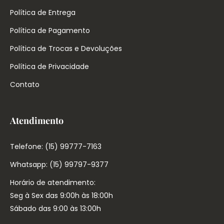
Política de Entrega
Política de Pagamento
Política de Trocas e Devoluções
Política de Privacidade
Contato
Atendimento
Telefone: (15) 99777-7163
Whatsapp: (15) 99797-9377
Horário de atendimento:
Seg à Sex das 9:00h às 18:00h
Sábado das 9:00 às 13:00h