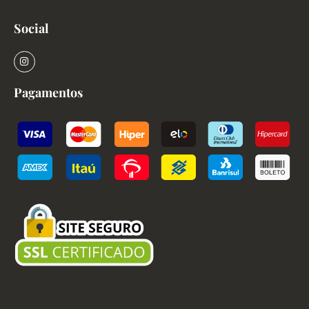
Social
Pagamentos