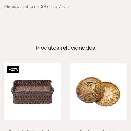
Medidas: 28 cm x 39 cm x 7 cm
Produtos relacionados
-20%