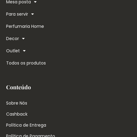
Mesa posta
Para servir
Perfumaria Home
Decor
Outlet
Todos os produtos
Conteúdo
Sobre Nós
Cashback
Política de Entrega
Política de Pagamento