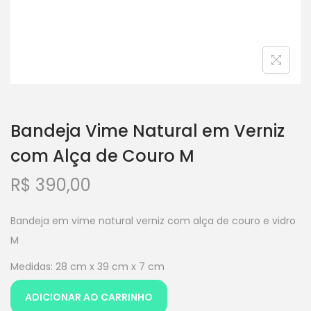
Bandeja Vime Natural em Verniz
com Alça de Couro M
R$
390,00
Bandeja em vime natural verniz com alça de couro e vidro
M
Medidas: 28 cm x 39 cm x 7 cm
ADICIONAR AO CARRINHO