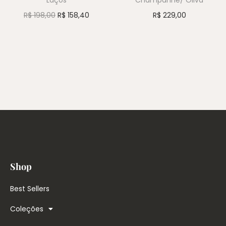
R$
198,00
R$
158,40
R$
229,00
Shop
Best Sellers
Coleções