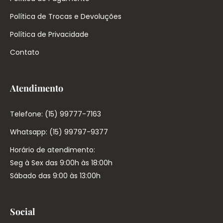
Política de Trocas e Devoluções
Política de Privacidade
Contato
Atendimento
Telefone: (15) 99777-7163
Whatsapp: (15) 99797-9377
Horário de atendimento:
Seg à Sex das 9:00h às 18:00h
Sábado das 9:00 às 13:00h
Social