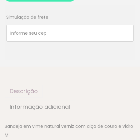
Simulação de frete
Descrição
Informação adicional
Bandeja em vime natural verniz com alça de couro e vidro
M