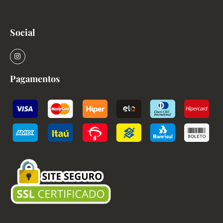
Social
Pagamentos