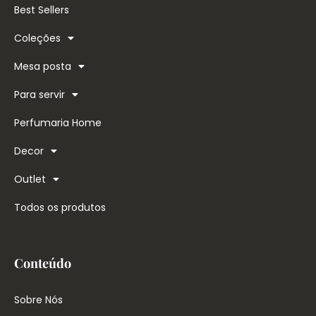
Best Sellers
Coleções
Mesa posta
Para servir
Perfumaria Home
Decor
Outlet
Todos os produtos
Conteúdo
Sobre Nós