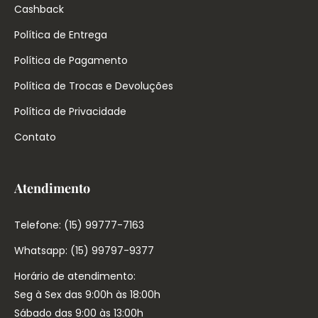
Cashback
Política de Entrega
Política de Pagamento
Política de Trocas e Devoluções
Política de Privacidade
Contato
Atendimento
Telefone: (15) 99777-7163
Whatsapp: (15) 99797-9377
Horário de atendimento:
Seg à Sex das 9:00h às 18:00h
Sábado das 9:00 às 13:00h