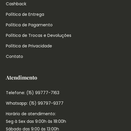
Cashback
Política de Entrega
Política de Pagamento
Política de Trocas e Devoluções
Política de Privacidade
Contato
Atendimento
Telefone: (15) 99777-7163
Whatsapp: (15) 99797-9377
Horário de atendimento:
Seg à Sex das 9:00h às 18:00h
Sábado das 9:00 às 13:00h