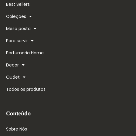
Best Sellers
Coleções
Mesa posta
Para servir
Perfumaria Home
Decor
Outlet
Todos os produtos
Conteúdo
Sobre Nós