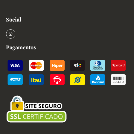
Social
Pagamentos