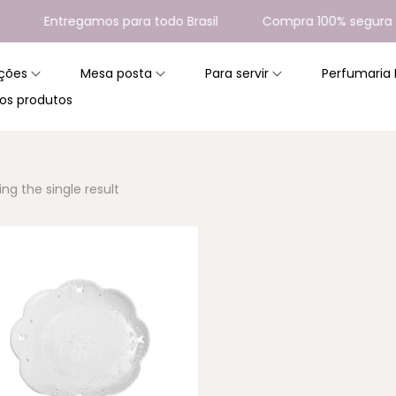
Entregamos para todo Brasil
Compra 100% segura
ções
Mesa posta
Para servir
Perfumaria
os produtos
ng the single result