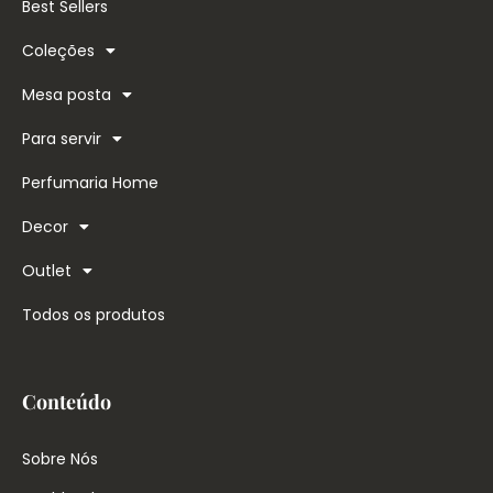
Best Sellers
Coleções
Mesa posta
Para servir
Perfumaria Home
Decor
Outlet
Todos os produtos
Conteúdo
Sobre Nós