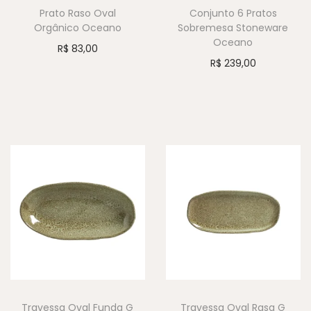
Prato Raso Oval
Conjunto 6 Pratos
Orgânico Oceano
Sobremesa Stoneware
Oceano
R$
83,00
R$
239,00
Travessa Oval Funda G
Travessa Oval Rasa G