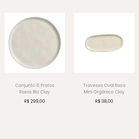
Conjunto 6 Pratos
Travessa Oval Rasa
Rasos Bio Clay
Mini Orgânico Clay
R$
299,00
R$
38,00