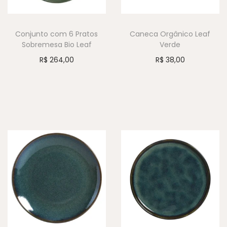
Conjunto com 6 Pratos
Caneca Orgânico Leaf
Sobremesa Bio Leaf
Verde
R$
264,00
R$
38,00