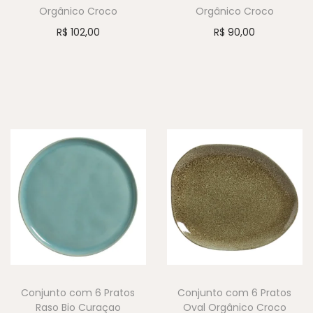
Orgânico Croco
Orgânico Croco
R$
102,00
R$
90,00
Conjunto com 6 Pratos
Conjunto com 6 Pratos
Raso Bio Curaçao
Oval Orgânico Croco