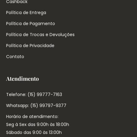
Cashback
Política de Entrega
Política de Pagamento
Política de Trocas e Devoluções
Política de Privacidade
Contato
Atendimento
Telefone: (15) 99777-7163
Whatsapp: (15) 99797-9377
Horário de atendimento:
Seg à Sex das 9:00h às 18:00h
Sábado das 9:00 às 13:00h