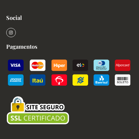
Social
Pagamentos