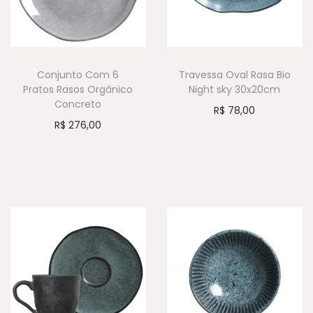
Conjunto Com 6
Travessa Oval Rasa Bio
Pratos Rasos Orgânico
Night sky 30x20cm
Concreto
R$
78,00
R$
276,00