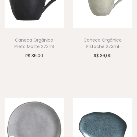
Caneca Orgânico
Caneca Orgânico
Preto Matte 273ml
Pistache 273ml
R$
36,00
R$
36,00