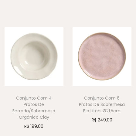
Conjunto Com 4
Conjunto Com 6
Pratos De
Pratos De Sobremesa
Entrada/Sobremesa
Bio Litchi Ø21,5cm
Orgânico Clay
R$
249,00
R$
199,00