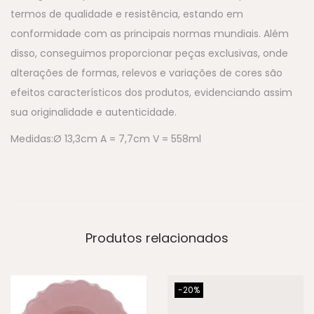
termos de qualidade e resistência, estando em
conformidade com as principais normas mundiais. Além
disso, conseguimos proporcionar peças exclusivas, onde
alterações de formas, relevos e variações de cores são
efeitos característicos dos produtos, evidenciando assim
sua originalidade e autenticidade.
Medidas:Ø 13,3cm A = 7,7cm V = 558ml
Produtos relacionados
-20%