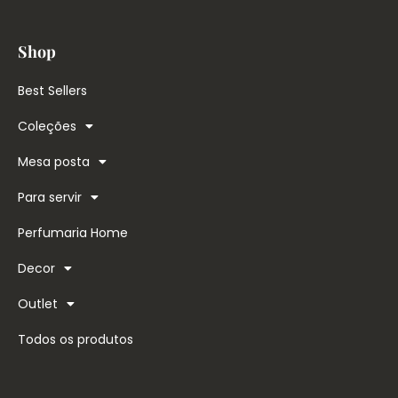
Shop
Best Sellers
Coleções
Mesa posta
Para servir
Perfumaria Home
Decor
Outlet
Todos os produtos