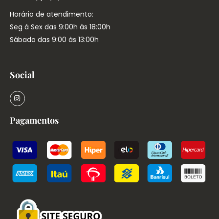
Horário de atendimento:
Seg à Sex das 9:00h às 18:00h
Sábado das 9:00 às 13:00h
Social
Pagamentos