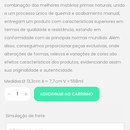
combinação das melhores matérias primas naturais, unido
a um processo único de queima e acabamento manual,
entregam um produto com características superiores em
termos de qualidade e resistência, estando em
conformidade com as principais normas mundiais. Além
disso, conseguimos proporcionar peças exclusivas, onde
alterações de formas, relevos e variações de cores são
efeitos característicos dos produtos, evidenciando assim
sua originalidade e autenticidade.
Medidas:Ø 13,3cm A = 7,7cm V = 558ml
ADICIONAR AO CARRINHO
Simulação de frete