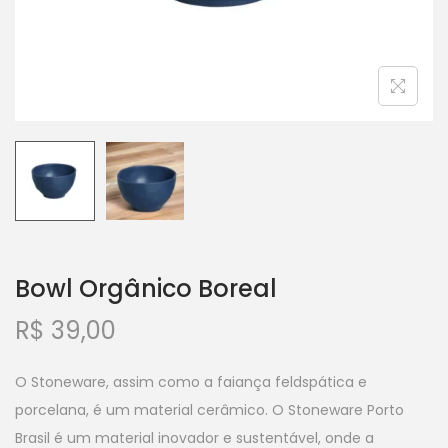
Bowl Orgânico Boreal
R$
39,00
O Stoneware, assim como a faiança feldspática e
porcelana, é um material cerâmico. O Stoneware Porto
Brasil é um material inovador e sustentável, onde a