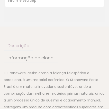
Descrição
Informação adicional
O Stoneware, assim como a faiança feldspática e
porcelana, é um material cerâmico. O Stoneware Porto
Brasil é um material inovador e sustentável, onde a
combinação das melhores matérias primas naturais, unido
a um processo único de queima e acabamento manual,
entregam um produto com características superiores em