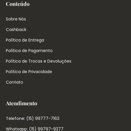
Conteúdo
Sobre Nós
Cashback
Política de Entrega
Política de Pagamento
Política de Trocas e Devoluções
Política de Privacidade
Contato
Atendimento
Telefone: (15) 99777-7163
Whatsapp: (15) 99797-9377