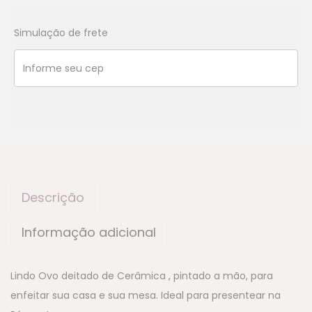
Simulação de frete
Descrição
Informação adicional
Lindo Ovo deitado de Cerâmica , pintado a mão, para
enfeitar sua casa e sua mesa. Ideal para presentear na