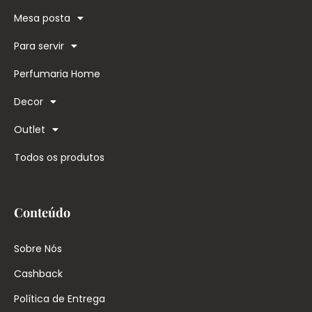
Mesa posta
Para servir
Perfumaria Home
Decor
Outlet
Todos os produtos
Conteúdo
Sobre Nós
Cashback
Política de Entrega