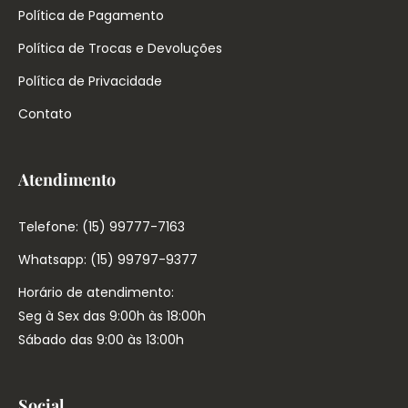
Política de Pagamento
Política de Trocas e Devoluções
Política de Privacidade
Contato
Atendimento
Telefone: (15) 99777-7163
Whatsapp: (15) 99797-9377
Horário de atendimento:
Seg à Sex das 9:00h às 18:00h
Sábado das 9:00 às 13:00h
Social