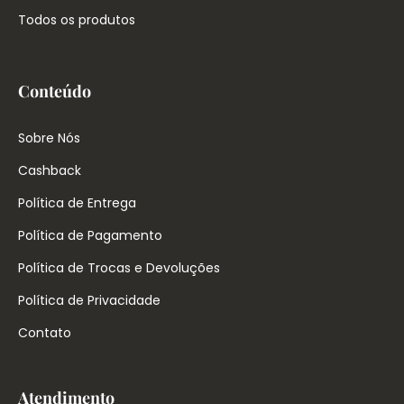
Todos os produtos
Conteúdo
Sobre Nós
Cashback
Política de Entrega
Política de Pagamento
Política de Trocas e Devoluções
Política de Privacidade
Contato
Atendimento