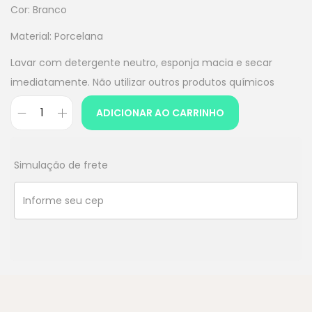
Cor: Branco
Material: Porcelana
Lavar com detergente neutro, esponja macia e secar
imediatamente. Não utilizar outros produtos químicos
ADICIONAR AO CARRINHO
Simulação de frete