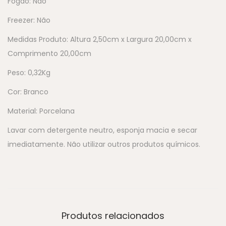
Fogão: Não
Freezer: Não
Medidas Produto: Altura 2,50cm x Largura 20,00cm x
Comprimento 20,00cm
Peso: 0,32Kg
Cor: Branco
Material: Porcelana
Lavar com detergente neutro, esponja macia e secar
imediatamente. Não utilizar outros produtos químicos.
Produtos relacionados