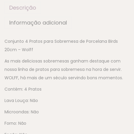
Descrição
Informação adicional
Conjunto 4 Pratos para Sobremesa de Porcelana Birds
20cm – Wolff
As mais deliciosas sobremesas ganham destaque com
nossa linha de pratos para sobremesa na hora de servir.
WOLFF, há mais de um século servindo bons momentos.
Contém: 4 Pratos
Lava Louça: Não
Microondas: Não
Forno: Não