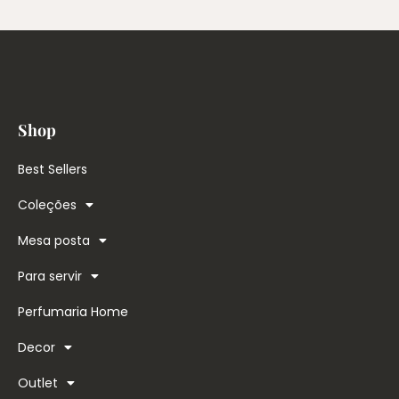
Shop
Best Sellers
Coleções
Mesa posta
Para servir
Perfumaria Home
Decor
Outlet