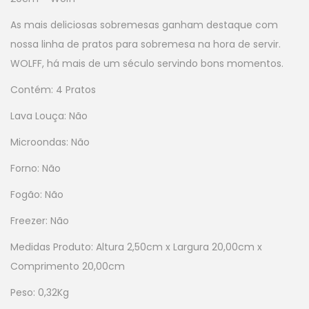
As mais deliciosas sobremesas ganham destaque com
nossa linha de pratos para sobremesa na hora de servir.
WOLFF, há mais de um século servindo bons momentos.
Contém: 4 Pratos
Lava Louça: Não
Microondas: Não
Forno: Não
Fogão: Não
Freezer: Não
Medidas Produto: Altura 2,50cm x Largura 20,00cm x
Comprimento 20,00cm
Peso: 0,32Kg