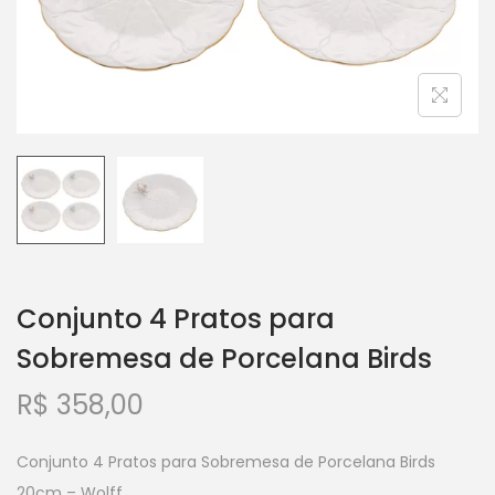
Conjunto 4 Pratos para
Sobremesa de Porcelana Birds
R$
358,00
Conjunto 4 Pratos para Sobremesa de Porcelana Birds
20cm – Wolff