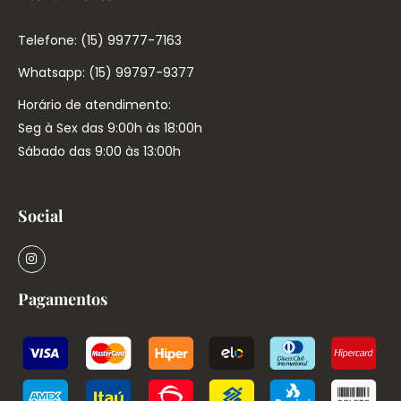
Telefone: (15) 99777-7163
Whatsapp: (15) 99797-9377
Horário de atendimento:
Seg à Sex das 9:00h às 18:00h
Sábado das 9:00 às 13:00h
Social
Pagamentos