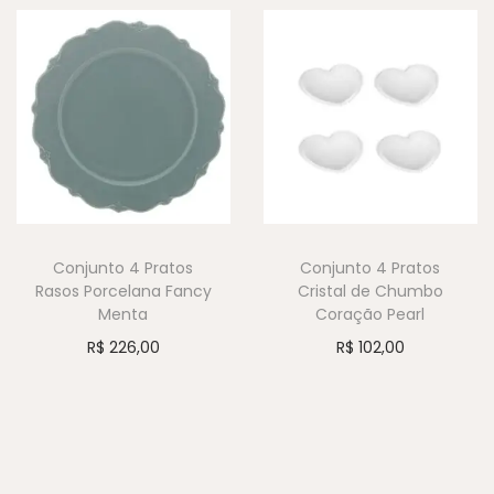
Conjunto 4 Pratos
Conjunto 4 Pratos
Rasos Porcelana Fancy
Cristal de Chumbo
Menta
Coração Pearl
R$
226,00
R$
102,00