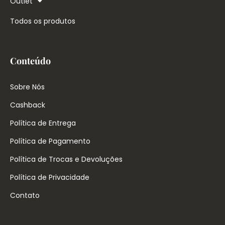
Outlet
Todos os produtos
Conteúdo
Sobre Nós
Cashback
Política de Entrega
Política de Pagamento
Política de Trocas e Devoluções
Política de Privacidade
Contato