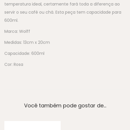
temperatura ideal, certamente fará toda a diferença ao
servir o seu café ou chá. Esta peça tem capacidade para
600ml.
Marca: Wolff
Medidas: 13cm x 20cm
Capacidade: 600ml
Cor: Rosa
Você também pode gostar de…