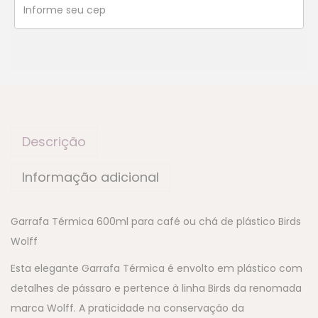
Descrição
Informação adicional
Garrafa Térmica 600ml para café ou chá de plástico Birds
Wolff
Esta elegante Garrafa Térmica é envolto em plástico com
detalhes de pássaro e pertence à linha Birds da renomada
marca Wolff. A praticidade na conservação da