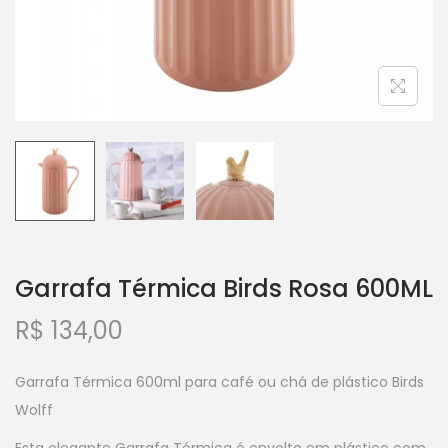
Garrafa Térmica Birds Rosa 600ML
R$
134,00
Garrafa Térmica 600ml para café ou chá de plástico Birds
Wolff