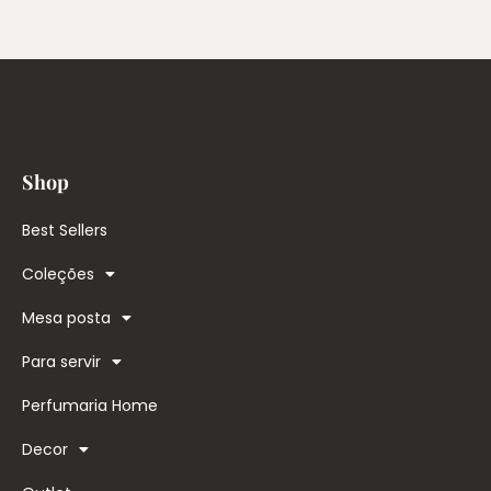
Shop
Best Sellers
Coleções
Mesa posta
Para servir
Perfumaria Home
Decor