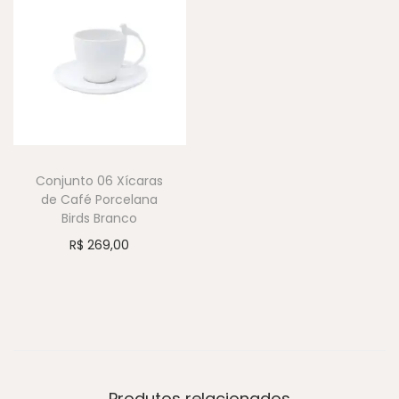
Conjunto 06 Xícaras
de Café Porcelana
Birds Branco
R$
269,00
Produtos relacionados