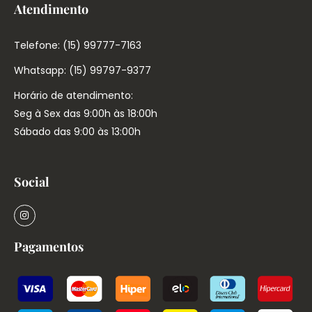
Atendimento
Telefone: (15) 99777-7163
Whatsapp: (15) 99797-9377
Horário de atendimento:
Seg à Sex das 9:00h às 18:00h
Sábado das 9:00 às 13:00h
Social
Pagamentos