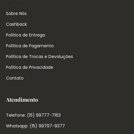
Sobre Nós
Cashback
Política de Entrega
Política de Pagamento
Política de Trocas e Devoluções
Política de Privacidade
Contato
Atendimento
Telefone: (15) 99777-7163
Whatsapp: (15) 99797-9377