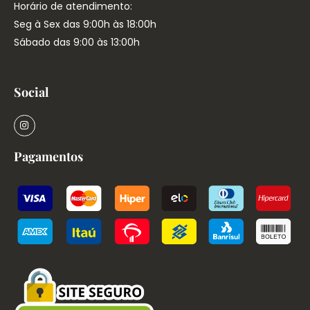
Horário de atendimento:
Seg à Sex das 9:00h às 18:00h
Sábado das 9:00 às 13:00h
Social
Pagamentos