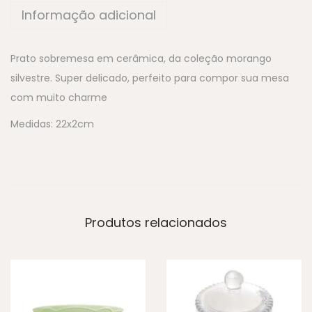
Informação adicional
Prato sobremesa em cerâmica, da coleção morango
silvestre. Super delicado, perfeito para compor sua mesa
com muito charme
Medidas: 22x2cm
Produtos relacionados