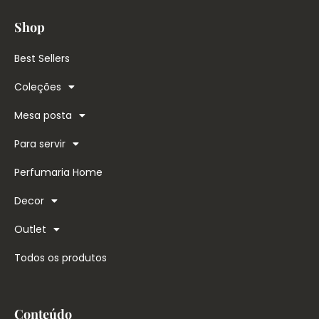
Shop
Best Sellers
Coleções
Mesa posta
Para servir
Perfumaria Home
Decor
Outlet
Todos os produtos
Conteúdo