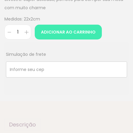
com muito charme
Medidas: 22x2cm
ADICIONAR AO CARRINHO
Simulação de frete
Descrição