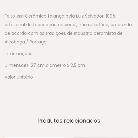
Feito em Cerâmica faiança pela Luiz Salvador, 100%
artesanal de fabricação nacional, não refratária, produzida
de acordo com as tradições de Indústria ceramista de
Alcobaça / Portugal
Informações
Dimensões: 27 cm diâmetro x 2,5 cm
Valor unitário
Produtos relacionados