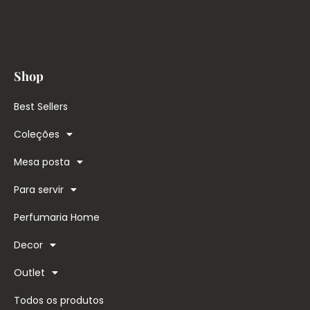
Shop
Best Sellers
Coleções
Mesa posta
Para servir
Perfumaria Home
Decor
Outlet
Todos os produtos