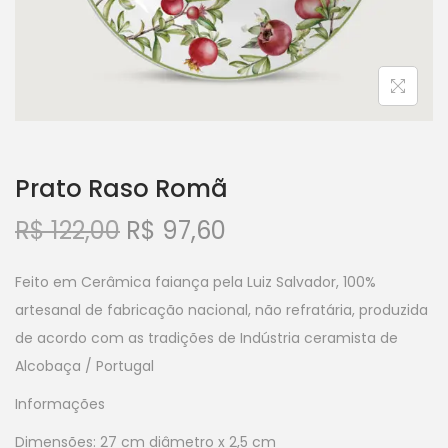
Prato Raso Romã
R$
122,00
R$
97,60
Feito em Cerâmica faiança pela Luiz Salvador, 100%
artesanal de fabricação nacional, não refratária, produzida
de acordo com as tradições de Indústria ceramista de
Alcobaça / Portugal
Informações
Dimensões: 27 cm diâmetro x 2,5 cm