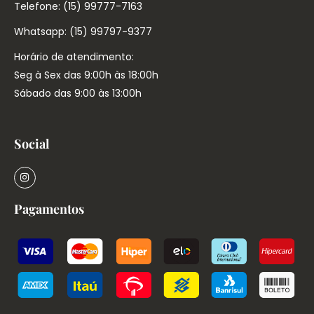
Telefone: (15) 99777-7163
Whatsapp: (15) 99797-9377
Horário de atendimento:
Seg à Sex das 9:00h às 18:00h
Sábado das 9:00 às 13:00h
Social
Pagamentos