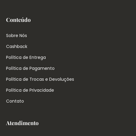
Conteúdo
Sobre Nós
Cashback
Política de Entrega
Política de Pagamento
Política de Trocas e Devoluções
Política de Privacidade
Contato
Atendimento