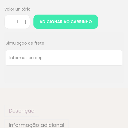
Valor unitário
ADICIONAR AO CARRINHO
Simulação de frete
Descrição
Informação adicional