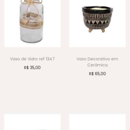
Vaso de Vidro ref 1347
Vaso Decorativo em
Cerâmica
R$
35,00
R$
65,00