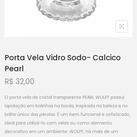
Porta Vela Vidro Sodo- Calcico
Pearl
R$
32,00
O porta vela de cristal transparente PEARL WOLFF possui
lapidação em bolinhas na borda, inspirada na beleza e no
brilho único das pérolas. É um item funcional e sofisticado,
ideal para utilizá-lo com velas ou como elemento
decorativo em um ambiente. WOLFF, há mais de um