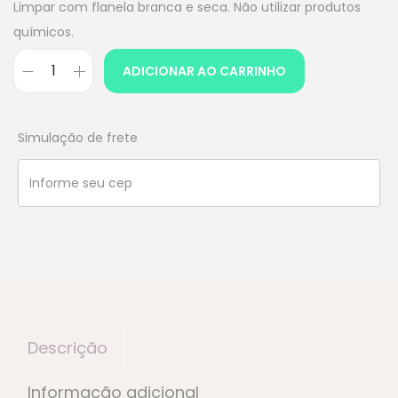
Limpar com flanela branca e seca. Não utilizar produtos
químicos.
ADICIONAR AO CARRINHO
Simulação de frete
Descrição
Informação adicional