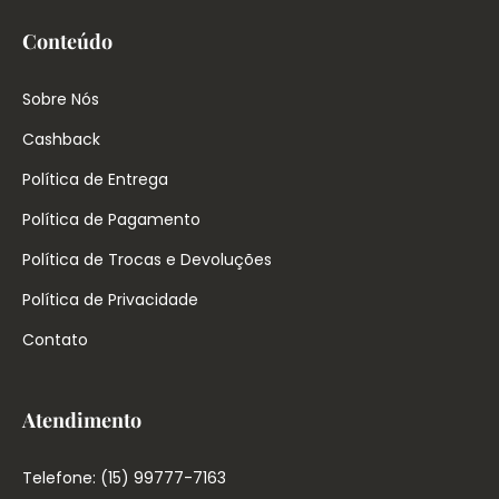
Conteúdo
Sobre Nós
Cashback
Política de Entrega
Política de Pagamento
Política de Trocas e Devoluções
Política de Privacidade
Contato
Atendimento
Telefone: (15) 99777-7163