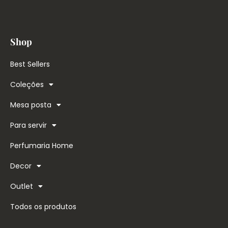
Shop
Best Sellers
Coleções
Mesa posta
Para servir
Perfumaria Home
Decor
Outlet
Todos os produtos