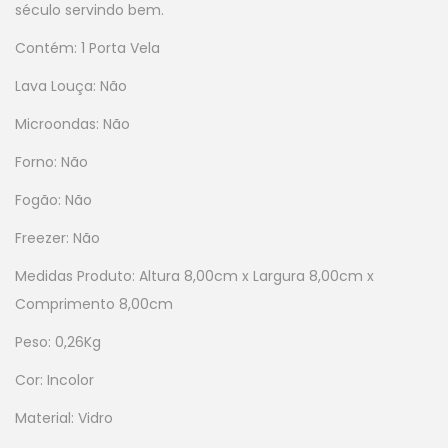
século servindo bem.
Contém: 1 Porta Vela
Lava Louça: Não
Microondas: Não
Forno: Não
Fogão: Não
Freezer: Não
Medidas Produto: Altura 8,00cm x Largura 8,00cm x
Comprimento 8,00cm
Peso: 0,26Kg
Cor: Incolor
Material: Vidro