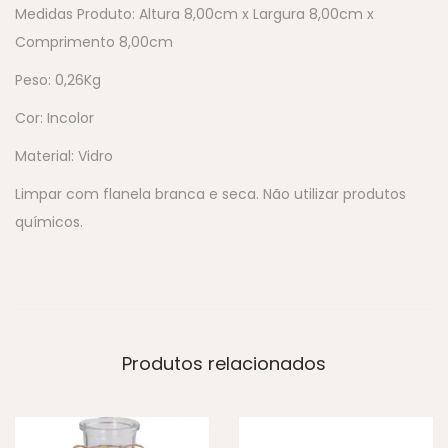
Medidas Produto: Altura 8,00cm x Largura 8,00cm x
Comprimento 8,00cm
Peso: 0,26Kg
Cor: Incolor
Material: Vidro
Limpar com flanela branca e seca. Não utilizar produtos
químicos.
Produtos relacionados