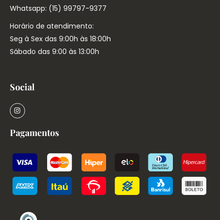
Whatsapp: (15) 99797-9377
Horário de atendimento:
Seg à Sex das 9:00h às 18:00h
Sábado das 9:00 às 13:00h
Social
Pagamentos