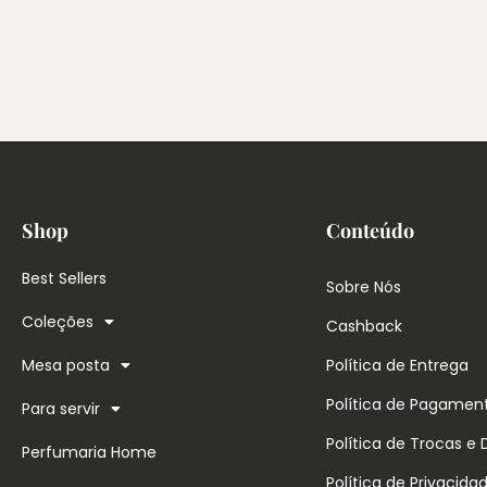
Shop
Conteúdo
Best Sellers
Sobre Nós
Coleções
Cashback
Mesa posta
Política de Entrega
Política de Pagamen
Para servir
Política de Trocas e
Perfumaria Home
Política de Privacida