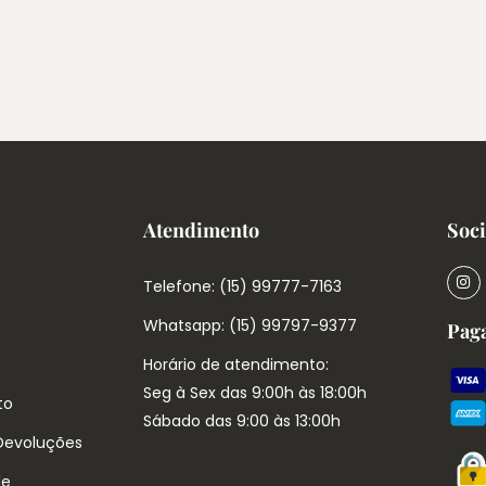
Atendimento
Soci
Telefone: (15) 99777-7163
Whatsapp: (15) 99797-9377
Pag
Horário de atendimento:
Seg à Sex das 9:00h às 18:00h
to
Sábado das 9:00 às 13:00h
 Devoluções
de