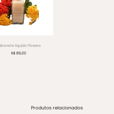
abonete líquido Flowers
R$
89,00
Produtos relacionados