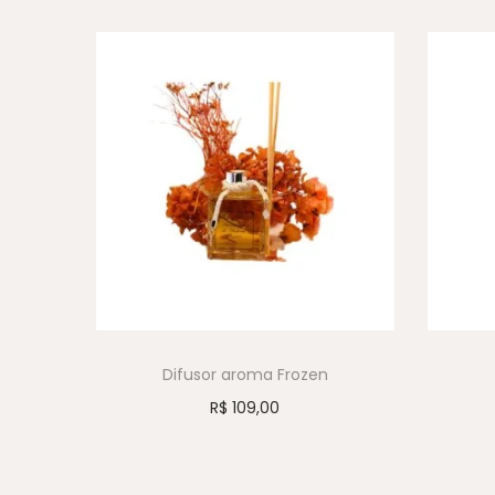
Difusor aroma Frozen
R$
109,00