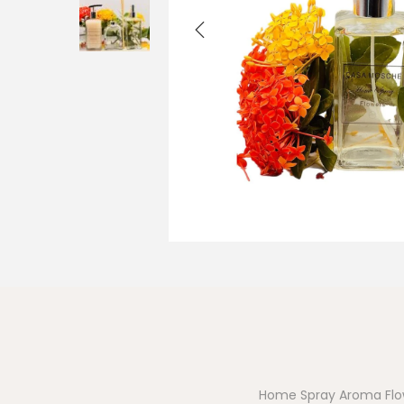
Home Spray Aroma Flo