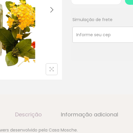
Simulação de frete
Descrição
Informação adicional
wers desenvolvido pela Casa Mosche.