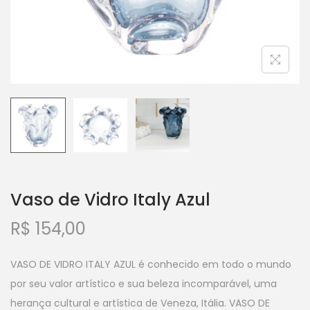
Vaso de Vidro Italy Azul
R$
154,00
VASO DE VIDRO ITALY AZUL é conhecido em todo o mundo
por seu valor artístico e sua beleza incomparável, uma
herança cultural e artística de Veneza, Itália. VASO DE