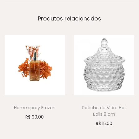
Produtos relacionados
Home spray Frozen
Potiche de Vidro Hat
Balls 8 cm
R$
99,00
R$
15,00