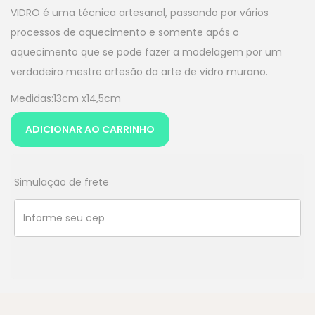
VIDRO é uma técnica artesanal, passando por vários
processos de aquecimento e somente após o
aquecimento que se pode fazer a modelagem por um
verdadeiro mestre artesão da arte de vidro murano.
Medidas:13cm x14,5cm
ADICIONAR AO CARRINHO
Simulação de frete