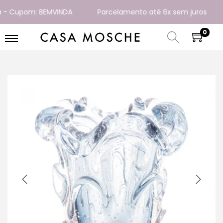
 Cupom: BEMVINDA
Parcelamento até 6x sem juros
0