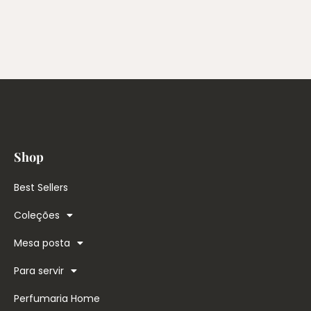
Shop
Best Sellers
Coleções
Mesa posta
Para servir
Perfumaria Home