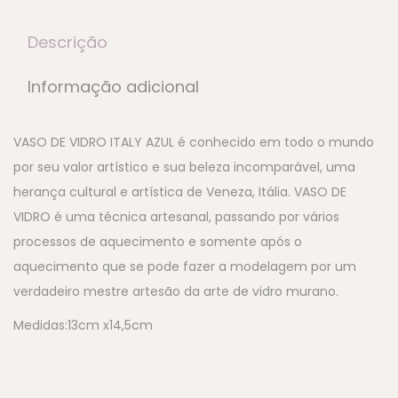
Descrição
Informação adicional
VASO DE VIDRO ITALY AZUL é conhecido em todo o mundo
por seu valor artístico e sua beleza incomparável, uma
herança cultural e artística de Veneza, Itália. VASO DE
VIDRO é uma técnica artesanal, passando por vários
processos de aquecimento e somente após o
aquecimento que se pode fazer a modelagem por um
verdadeiro mestre artesão da arte de vidro murano.
Medidas:13cm x14,5cm