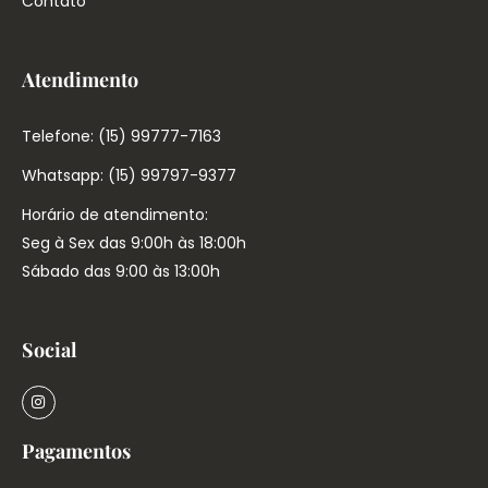
Contato
Atendimento
Telefone: (15) 99777-7163
Whatsapp: (15) 99797-9377
Horário de atendimento:
Seg à Sex das 9:00h às 18:00h
Sábado das 9:00 às 13:00h
Social
Pagamentos