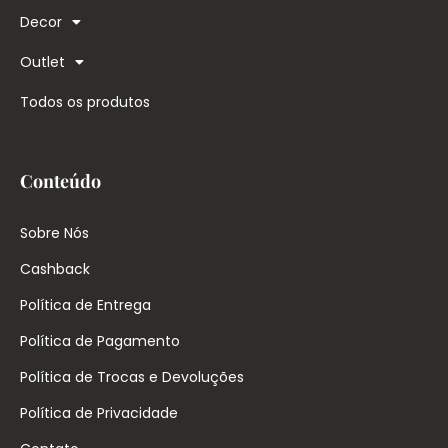
Decor
Outlet
Todos os produtos
Conteúdo
Sobre Nós
Cashback
Política de Entrega
Política de Pagamento
Política de Trocas e Devoluções
Política de Privacidade