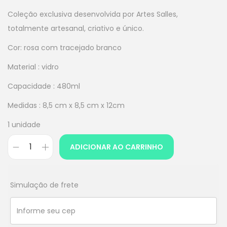
Coleção exclusiva desenvolvida por Artes Salles,
totalmente artesanal, criativo e único.
Cor: rosa com tracejado branco
Material : vidro
Capacidade : 480ml
Medidas : 8,5 cm x 8,5 cm x 12cm
1 unidade
ADICIONAR AO CARRINHO
Simulação de frete