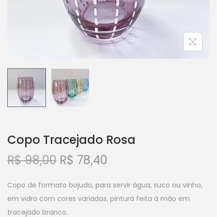
Copo Tracejado Rosa
R$
98,00
R$
78,40
Copo de formato bojudo, para servir água, suco ou vinho,
em vidro com cores variadas, pintura feita à mão em
tracejado branco.