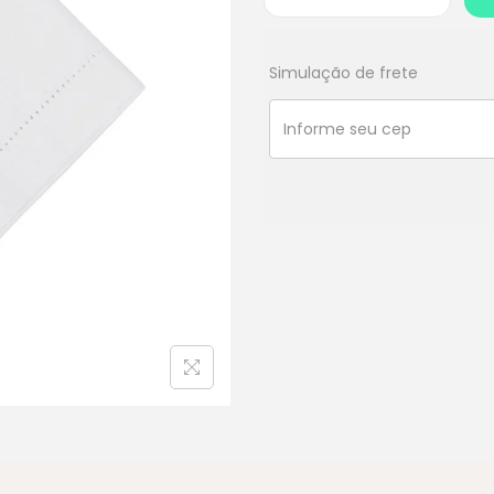
Simulação de frete