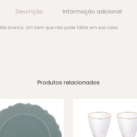
Descrição
Informação adicional
ão branco. Um item que não pode faltar em sua casa.
Produtos relacionados