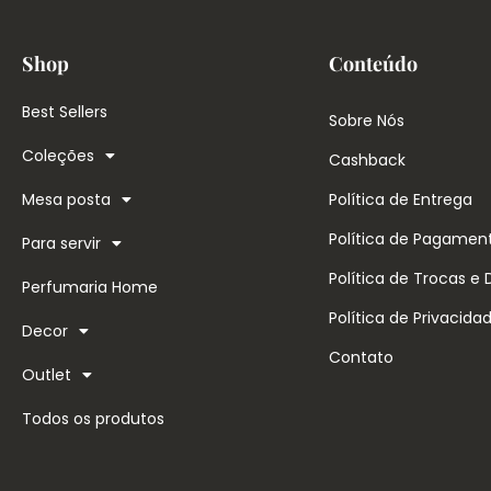
Shop
Conteúdo
Best Sellers
Sobre Nós
Coleções
Cashback
Mesa posta
Política de Entrega
Política de Pagamen
Para servir
Política de Trocas e
Perfumaria Home
Política de Privacida
Decor
Contato
Outlet
Todos os produtos