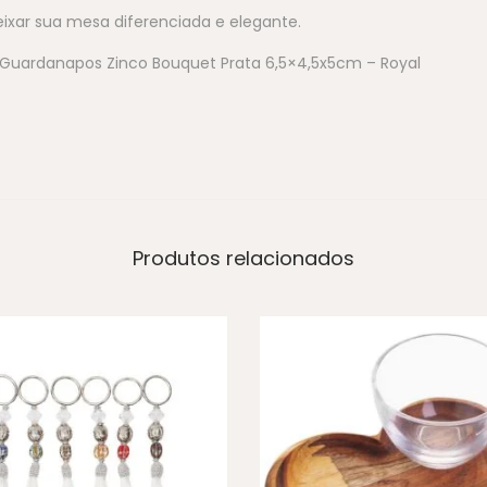
ixar sua mesa diferenciada e elegante.
 Guardanapos Zinco Bouquet Prata 6,5×4,5x5cm – Royal
Produtos relacionados