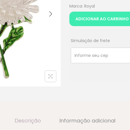
Marca: Royal
ADICIONAR AO CARRINHO
Simulação de frete
Descrição
Informação adicional