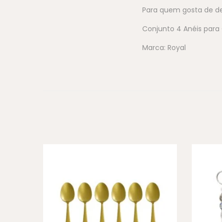
Para quem gosta de de
Conjunto 4 Anéis para
Marca: Royal