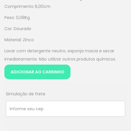
Comprimento 6,00cm
Peso: 0,08Kg
Cor: Dourado
Material: Zinco
Lavar com detergente neutro, esponja macia e secar
imediatamente. Não utilizar outros produtos químicos.
ADICIONAR AO CARRINHO
Simulação de frete