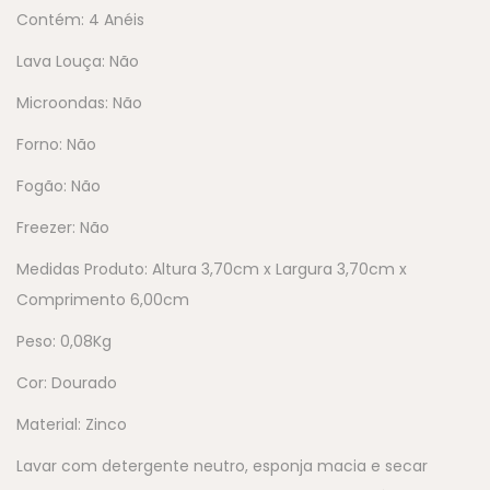
Contém: 4 Anéis
Lava Louça: Não
Microondas: Não
Forno: Não
Fogão: Não
Freezer: Não
Medidas Produto: Altura 3,70cm x Largura 3,70cm x
Comprimento 6,00cm
Peso: 0,08Kg
Cor: Dourado
Material: Zinco
Lavar com detergente neutro, esponja macia e secar