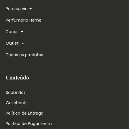
Para servir
Perfumaria Home
Decor
Outlet
Todos os produtos
Conteúdo
Sobre Nós
Cashback
Política de Entrega
Política de Pagamento