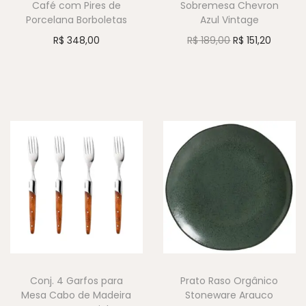
Café com Pires de
Sobremesa Chevron
Porcelana Borboletas
Azul Vintage
R$
348,00
R$
189,00
R$
151,20
Conj. 4 Garfos para
Prato Raso Orgânico
Mesa Cabo de Madeira
Stoneware Arauco