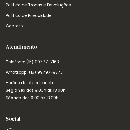
Política de Trocas e Devoluções
Política de Privacidade
Contato
Atendimento
Telefone: (15) 99777-7163
Whatsapp: (15) 99797-9377
Horário de atendimento:
Seg à Sex das 9:00h às 18:00h
Sábado das 9:00 às 13:00h
Social