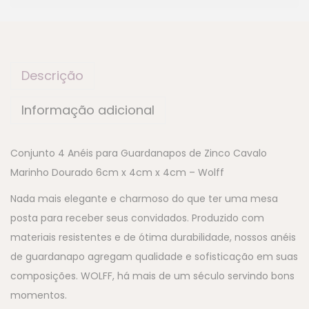
Descrição
Informação adicional
Conjunto 4 Anéis para Guardanapos de Zinco Cavalo
Marinho Dourado 6cm x 4cm x 4cm – Wolff
Nada mais elegante e charmoso do que ter uma mesa
posta para receber seus convidados. Produzido com
materiais resistentes e de ótima durabilidade, nossos anéis
de guardanapo agregam qualidade e sofisticação em suas
composições. WOLFF, há mais de um século servindo bons
momentos.