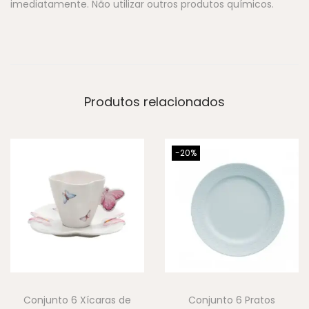
imediatamente. Não utilizar outros produtos químicos.
Produtos relacionados
-20%
Conjunto 6 Xícaras de
Conjunto 6 Pratos