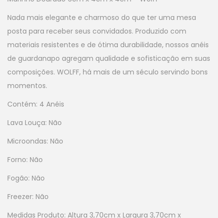
Nada mais elegante e charmoso do que ter uma mesa
posta para receber seus convidados. Produzido com
materiais resistentes e de ótima durabilidade, nossos anéis
de guardanapo agregam qualidade e sofisticação em suas
composições. WOLFF, há mais de um século servindo bons
momentos.
Contém: 4 Anéis
Lava Louça: Não
Microondas: Não
Forno: Não
Fogão: Não
Freezer: Não
Medidas Produto: Altura 3,70cm x Largura 3,70cm x