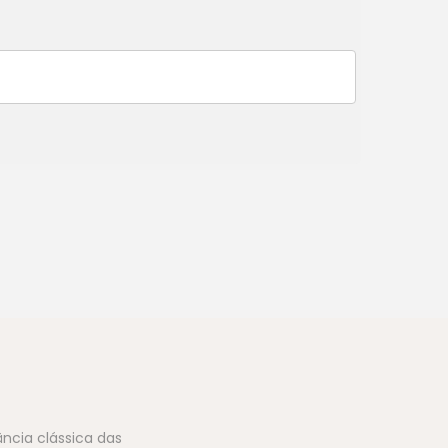
ncia clássica das