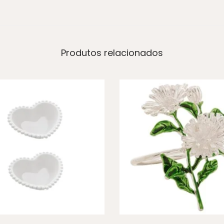
Produtos relacionados