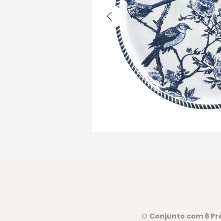
O
Conjunto com 6 Pr