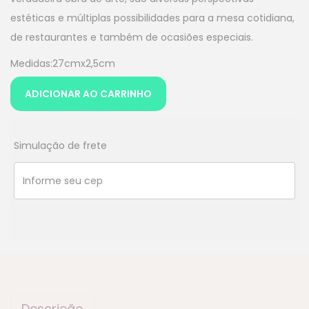
estéticas e múltiplas possibilidades para a mesa cotidiana,
de restaurantes e também de ocasiões especiais.
Medidas:27cmx2,5cm
ADICIONAR AO CARRINHO
Simulação de frete
Descrição