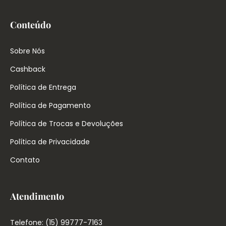
Conteúdo
Sobre Nós
Cashback
Política de Entrega
Política de Pagamento
Política de Trocas e Devoluções
Política de Privacidade
Contato
Atendimento
Telefone: (15) 99777-7163