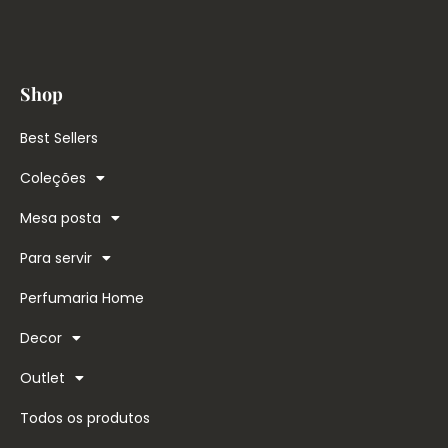
Shop
Best Sellers
Coleções
Mesa posta
Para servir
Perfumaria Home
Decor
Outlet
Todos os produtos