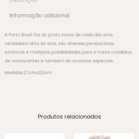
Informação adicional
A Porto Brasil faz do prato nosso de cada dia uma
verdadeira obra de arte, são diversas perspectivas
estéticas e múltiplas possibilidades para a mesa cotidiana,
de restaurantes e também de ocasiões especiais.
Medidas:27cmx2,5cm
Produtos relacionados