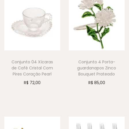
Conjunto 04 Xícaras
Conjunto 4 Porta-
de Café Cristal Com
guardanapos Zinco
Pires Coração Pearl
Bouquet Prateado
R$
72,00
R$
85,00