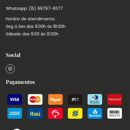
Whatsapp: (15) 99797-9377
Horário de atendimento:
Seg à Sex das 9:00h às 18:00h
Sábado das 9:00 às 13:00h
Social
Pagamentos