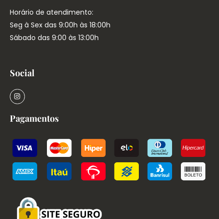
Horário de atendimento:
Seg à Sex das 9:00h às 18:00h
Sábado das 9:00 às 13:00h
Social
Pagamentos