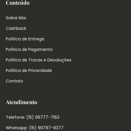
Conteúdo
Sobre Nós
Cashback
Política de Entrega
Política de Pagamento
Política de Trocas e Devoluções
Política de Privacidade
Contato
Atendimento
Telefone: (15) 99777-7163
Whatsapp: (15) 99797-9377