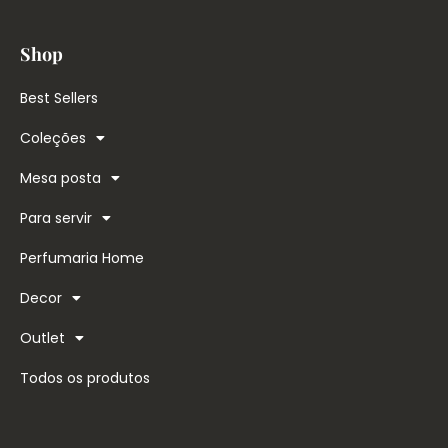
Shop
Best Sellers
Coleções
Mesa posta
Para servir
Perfumaria Home
Decor
Outlet
Todos os produtos