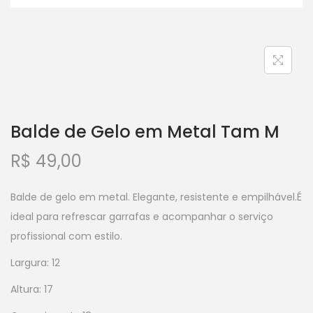
Balde de Gelo em Metal Tam M
R$
49,00
Balde de gelo em metal. Elegante, resistente e empilhável.É
ideal para refrescar garrafas e acompanhar o serviço
profissional com estilo.
Largura: 12
Altura: 17