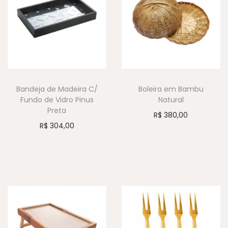
Bandeja de Madeira C/
Boleira em Bambu
Fundo de Vidro Pinus
Natural
Preta
R$
380,00
R$
304,00