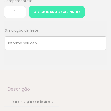
Comprimento:18
ADICIONAR AO CARRINHO
Simulação de frete
Descrição
Informação adicional