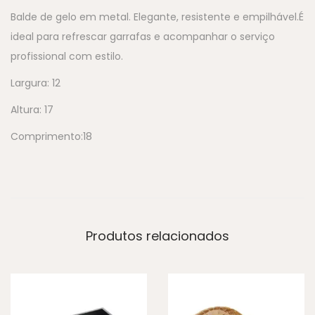
Balde de gelo em metal. Elegante, resistente e empilhável.É
ideal para refrescar garrafas e acompanhar o serviço
profissional com estilo.
Largura: 12
Altura: 17
Comprimento:18
Produtos relacionados