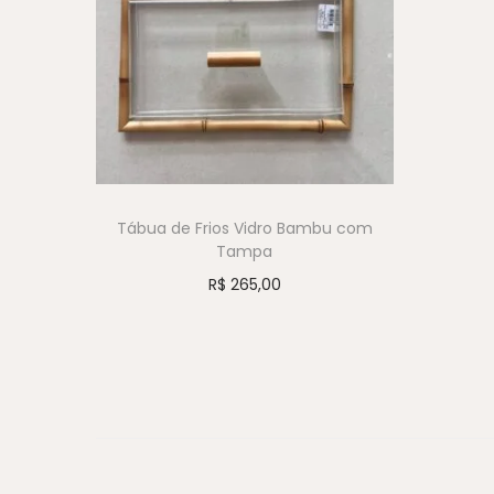
Tábua de Frios Vidro Bambu com
Tampa
R$
265,00