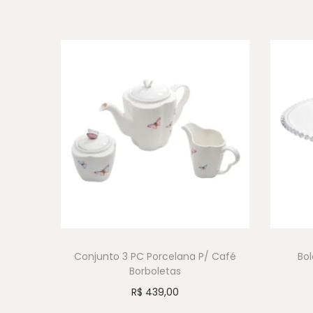
Conjunto 3 PC Porcelana P/ Café
Bol
Borboletas
R$
439,00