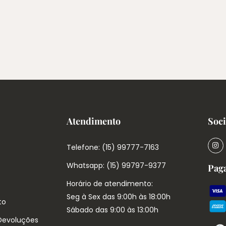
Atendimento
Soci
Telefone: (15) 99777-7163
Whatsapp: (15) 99797-9377
Pag
Horário de atendimento:
Seg à Sex das 9:00h às 18:00h
to
Sábado das 9:00 às 13:00h
 Devoluções