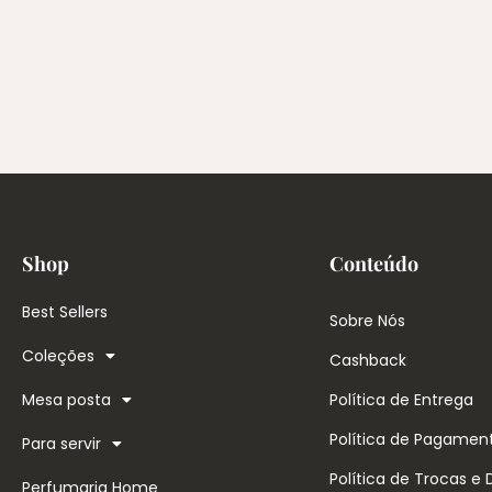
Shop
Conteúdo
Best Sellers
Sobre Nós
Coleções
Cashback
Mesa posta
Política de Entrega
Política de Pagamen
Para servir
Política de Trocas e
Perfumaria Home