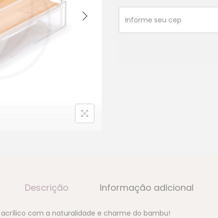
Descrição
Informação adicional
o acrílico com a naturalidade e charme do bambu!