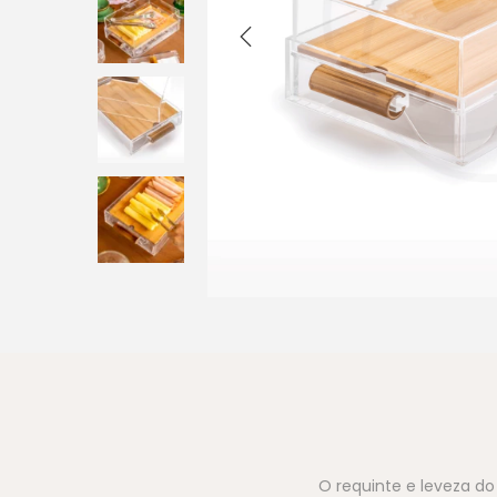
O requinte e leveza d