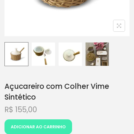
Açucareiro com Colher Vime
Sintético
R$
155,00
ADICIONAR AO CARRINHO