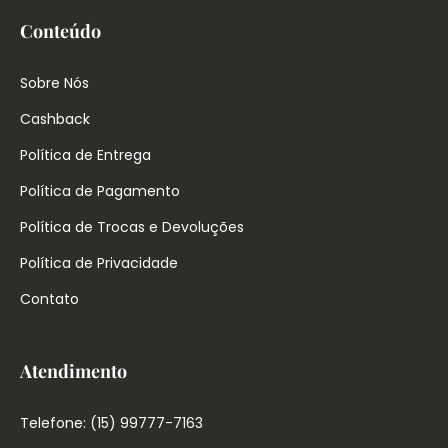
Conteúdo
Sobre Nós
Cashback
Política de Entrega
Política de Pagamento
Política de Trocas e Devoluções
Política de Privacidade
Contato
Atendimento
Telefone: (15) 99777-7163