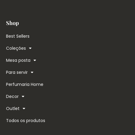
Shop
Best Sellers
Coleções
Mesa posta
Para servir
Perfumaria Home
Decor
Outlet
Todos os produtos