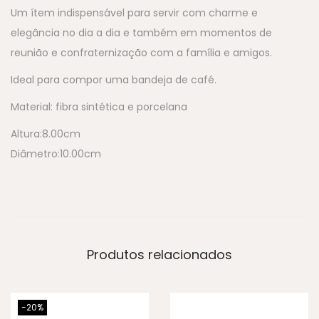
Um ítem indispensável para servir com charme e
elegância no dia a dia e também em momentos de
reunião e confraternização com a família e amigos.
Ideal para compor uma bandeja de café.
Material: fibra sintética e porcelana
Altura:8.00cm
Diâmetro:10.00cm
Produtos relacionados
-20%