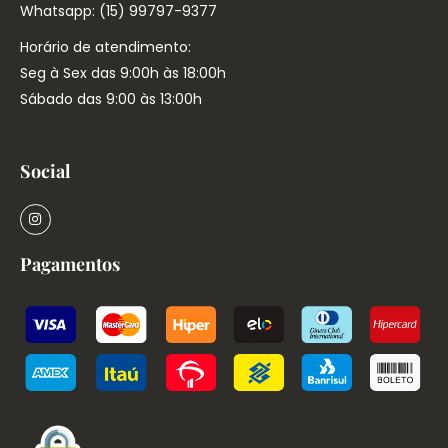
Whatsapp: (15) 99797-9377
Horário de atendimento:
Seg à Sex das 9:00h às 18:00h
Sábado das 9:00 às 13:00h
Social
Pagamentos