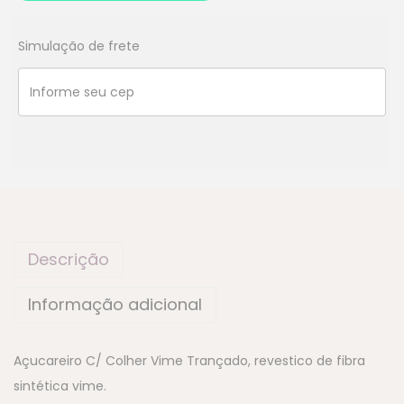
Simulação de frete
Descrição
Informação adicional
Açucareiro C/ Colher Vime Trançado, revestico de fibra
sintética vime.