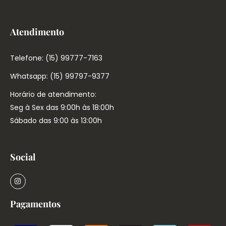
Atendimento
Telefone: (15) 99777-7163
Whatsapp: (15) 99797-9377
Horário de atendimento:
Seg à Sex das 9:00h às 18:00h
Sábado das 9:00 às 13:00h
Social
Pagamentos