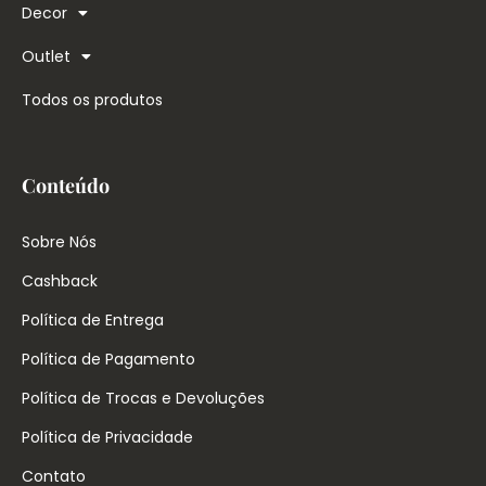
Decor
Outlet
Todos os produtos
Conteúdo
Sobre Nós
Cashback
Política de Entrega
Política de Pagamento
Política de Trocas e Devoluções
Política de Privacidade
Contato