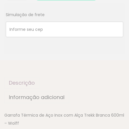
Simulação de frete
Descrição
Informação adicional
Garrafa Térmica de Aço Inox com Alça Trekk Branca 600ml
– Wolff