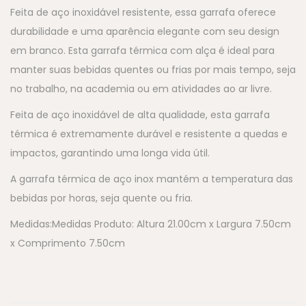
Feita de aço inoxidável resistente, essa garrafa oferece
durabilidade e uma aparência elegante com seu design
em branco. Esta garrafa térmica com alça é ideal para
manter suas bebidas quentes ou frias por mais tempo, seja
no trabalho, na academia ou em atividades ao ar livre.
Feita de aço inoxidável de alta qualidade, esta garrafa
térmica é extremamente durável e resistente a quedas e
impactos, garantindo uma longa vida útil.
A garrafa térmica de aço inox mantém a temperatura das
bebidas por horas, seja quente ou fria.
Medidas:Medidas Produto: Altura 21.00cm x Largura 7.50cm
x Comprimento 7.50cm