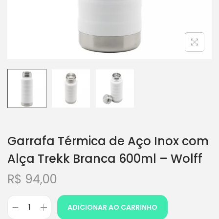
Garrafa Térmica de Aço Inox com
Alça Trekk Branca 600ml – Wolff
R$
94,00
ADICIONAR AO CARRINHO