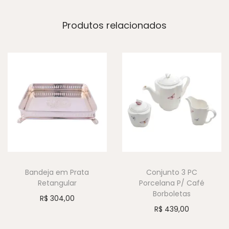
Produtos relacionados
Bandeja em Prata
Conjunto 3 PC
Retangular
Porcelana P/ Café
Borboletas
R$
304,00
R$
439,00