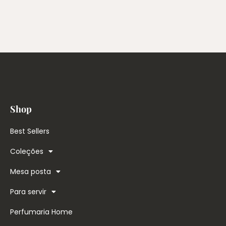
Shop
Best Sellers
Coleções
Mesa posta
Para servir
Perfumaria Home