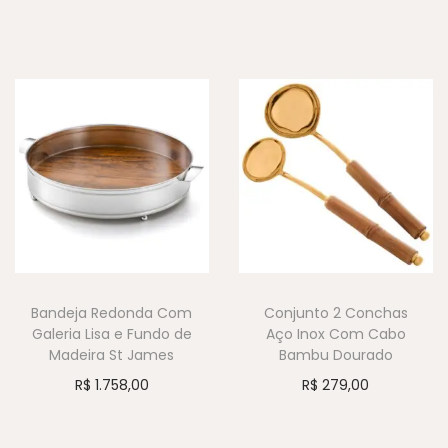
Bandeja Redonda Com
Conjunto 2 Conchas
Galeria Lisa e Fundo de
Aço Inox Com Cabo
Madeira St James
Bambu Dourado
R$
1.758,00
R$
279,00