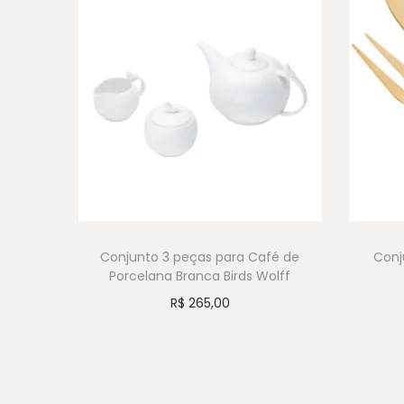
Conjunto 3 peças para Café de
Conj
Porcelana Branca Birds Wolff
R$
265,00