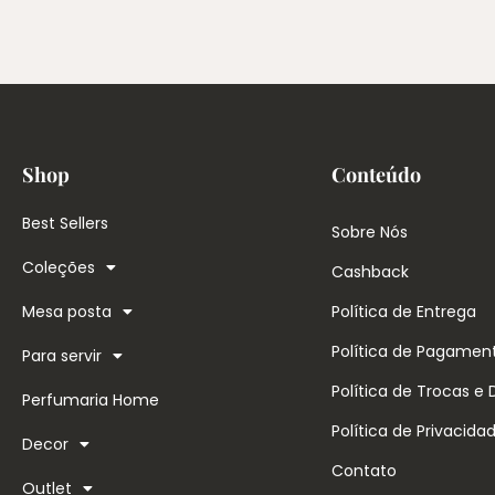
Shop
Conteúdo
Best Sellers
Sobre Nós
Coleções
Cashback
Mesa posta
Política de Entrega
Política de Pagamen
Para servir
Política de Trocas e
Perfumaria Home
Política de Privacida
Decor
Contato
Outlet