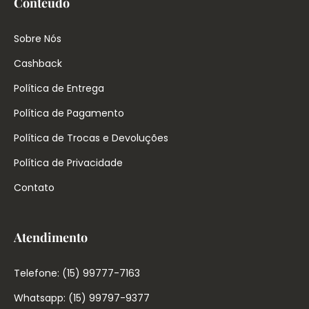
Conteúdo
Sobre Nós
Cashback
Política de Entrega
Política de Pagamento
Política de Trocas e Devoluções
Política de Privacidade
Contato
Atendimento
Telefone: (15) 99777-7163
Whatsapp: (15) 99797-9377