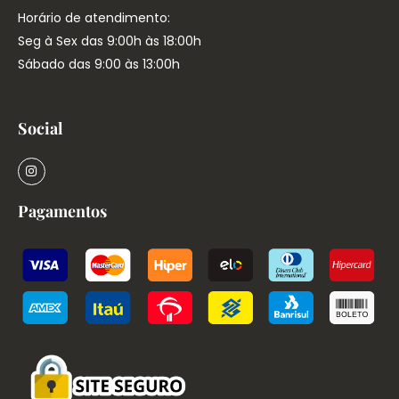
Horário de atendimento:
Seg à Sex das 9:00h às 18:00h
Sábado das 9:00 às 13:00h
Social
Pagamentos