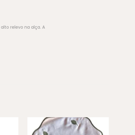
lto relevo na alça. A