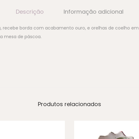
Descrição
Informação adicional
, recebe borda com acabamento ouro, e orelhas de coelho em a
ua mesa de páscoa.
Produtos relacionados