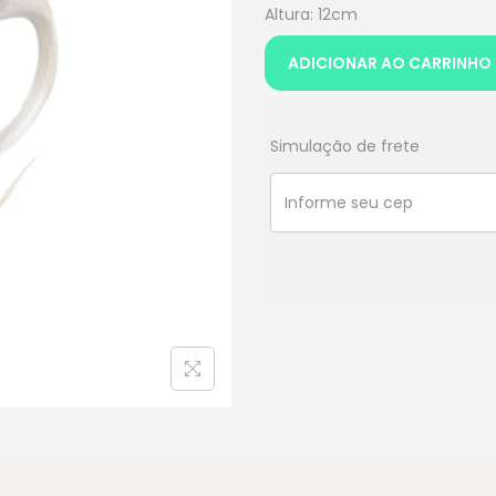
Altura: 12cm
ADICIONAR AO CARRINHO
Simulação de frete