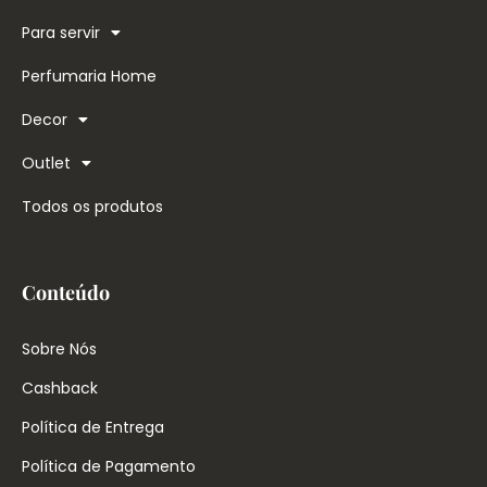
Para servir
Perfumaria Home
Decor
Outlet
Todos os produtos
Conteúdo
Sobre Nós
Cashback
Política de Entrega
Política de Pagamento