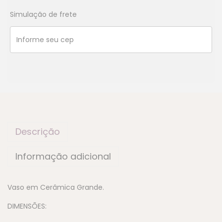
Simulação de frete
Descrição
Informação adicional
Vaso em Cerâmica Grande.
DIMENSÕES: