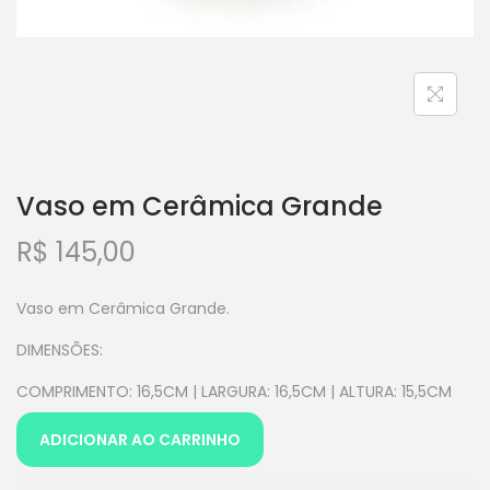
Vaso em Cerâmica Grande
R$
145,00
Vaso em Cerâmica Grande.
DIMENSÕES:
COMPRIMENTO: 16,5CM | LARGURA: 16,5CM | ALTURA: 15,5CM
ADICIONAR AO CARRINHO