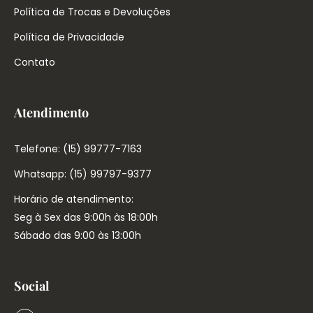
Política de Trocas e Devoluções
Política de Privacidade
Contato
Atendimento
Telefone: (15) 99777-7163
Whatsapp: (15) 99797-9377
Horário de atendimento:
Seg à Sex das 9:00h às 18:00h
Sábado das 9:00 às 13:00h
Social