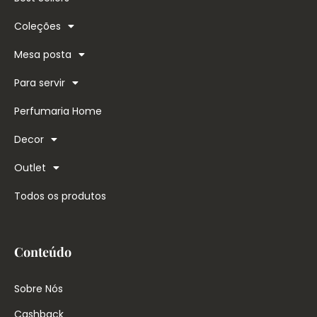
Coleções
Mesa posta
Para servir
Perfumaria Home
Decor
Outlet
Todos os produtos
Conteúdo
Sobre Nós
Cashback