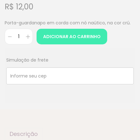
R$
12,00
Porta-guardanapo em corda com nó naútico, na cor crú.
ADICIONAR AO CARRINHO
Simulação de frete
Descrição