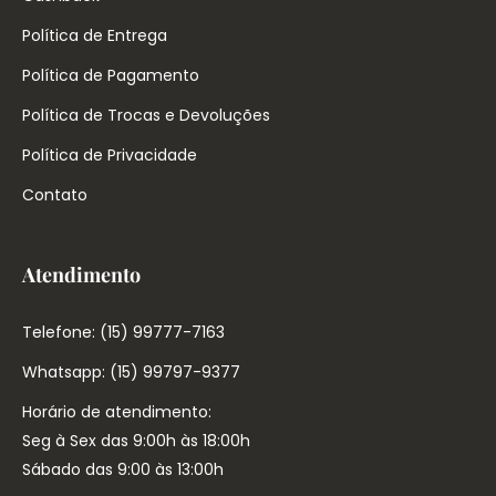
Política de Entrega
Política de Pagamento
Política de Trocas e Devoluções
Política de Privacidade
Contato
Atendimento
Telefone: (15) 99777-7163
Whatsapp: (15) 99797-9377
Horário de atendimento:
Seg à Sex das 9:00h às 18:00h
Sábado das 9:00 às 13:00h