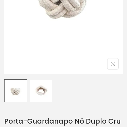
Porta-Guardanapo Nó Duplo Cru