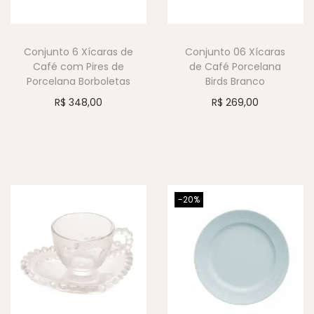
Conjunto 6 Xícaras de
Conjunto 06 Xícaras
Café com Pires de
de Café Porcelana
Porcelana Borboletas
Birds Branco
R$
348,00
R$
269,00
-20%