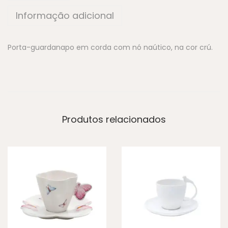
Informação adicional
Porta-guardanapo em corda com nó naútico, na cor crú.
Produtos relacionados