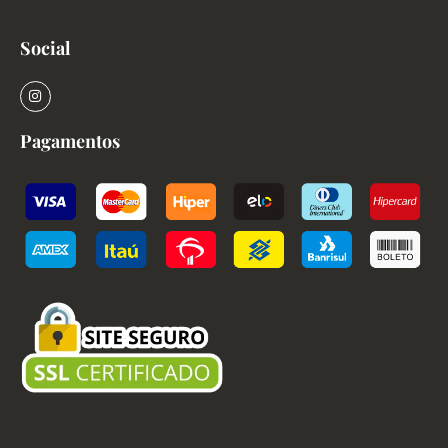
Social
Pagamentos