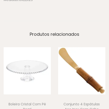
Produtos relacionados
Boleira Cristal Com Pé
Conjunto 4 Espátulas