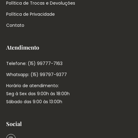
Política de Trocas e Devoluções
Política de Privacidade
Contato
Atendimento
Telefone: (15) 99777-7163
Whatsapp: (15) 99797-9377
Horário de atendimento:
Seg à Sex das 9:00h às 18:00h
Sábado das 9:00 às 13:00h
Social