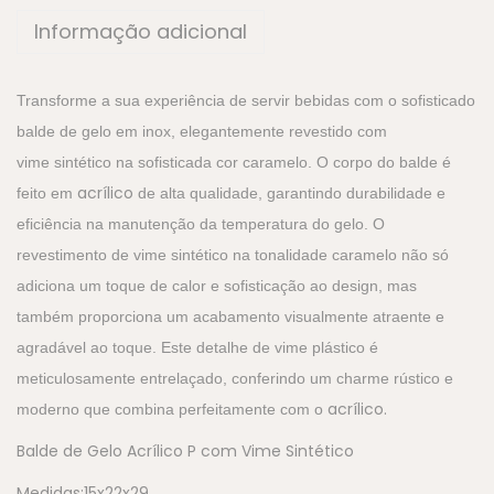
Informação adicional
Transforme a sua experiência de servir bebidas com o sofisticado
balde de gelo em inox, elegantemente revestido com
vime sintético na sofisticada cor caramelo.
O corpo do balde é
acrílico
feito em
de alta qualidade, garantindo durabilidade e
eficiência na manutenção da temperatura do gelo. O
revestimento de vime sintético na tonalidade caramelo não só
adiciona um toque de calor e sofisticação ao design, mas
também proporciona um acabamento visualmente atraente e
agradável ao toque. Este detalhe de vime plástico é
meticulosamente entrelaçado, conferindo um charme rústico e
acrílico.
moderno que combina perfeitamente com o
Balde de Gelo Acrílico P com Vime Sintético
Medidas:15x22x29