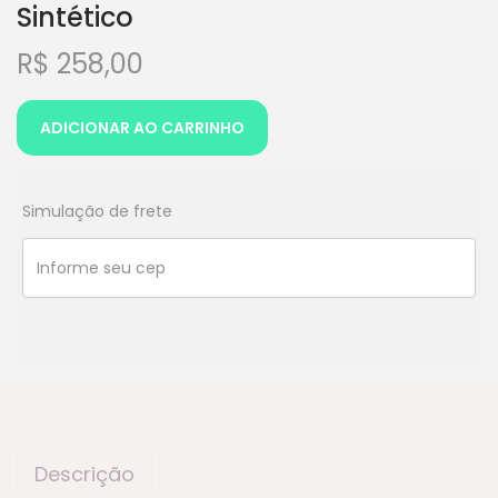
Sintético
R$
258,00
ADICIONAR AO CARRINHO
Simulação de frete
Descrição