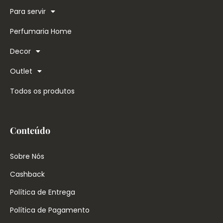
Para servir
Perfumaria Home
Decor
Outlet
Todos os produtos
Conteúdo
Sobre Nós
Cashback
Política de Entrega
Política de Pagamento