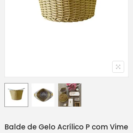
Balde de Gelo Acrílico P com Vime