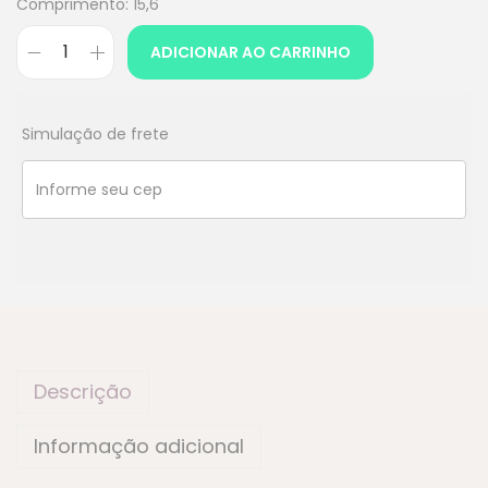
Comprimento: 15,6
ADICIONAR AO CARRINHO
Simulação de frete
Descrição
Informação adicional