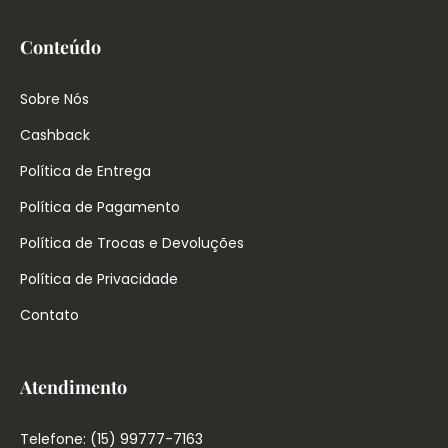
Conteúdo
Sobre Nós
Cashback
Política de Entrega
Política de Pagamento
Política de Trocas e Devoluções
Política de Privacidade
Contato
Atendimento
Telefone: (15) 99777-7163