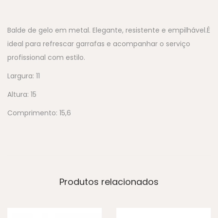
Balde de gelo em metal. Elegante, resistente e empilhável.É
ideal para refrescar garrafas e acompanhar o serviço
profissional com estilo.
Largura: 11
Altura: 15
Comprimento: 15,6
Produtos relacionados