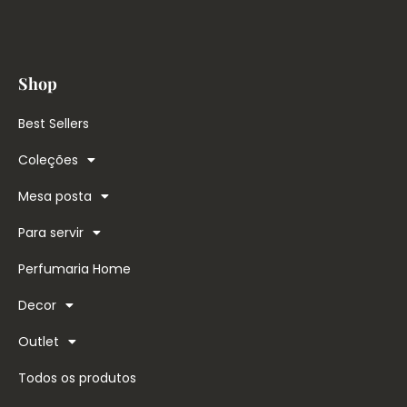
Shop
Best Sellers
Coleções
Mesa posta
Para servir
Perfumaria Home
Decor
Outlet
Todos os produtos