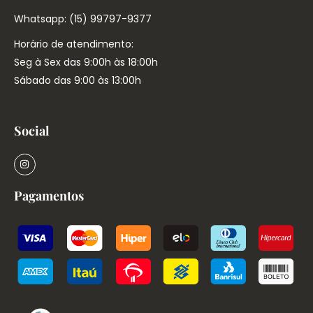
Whatsapp: (15) 99797-9377
Horário de atendimento:
Seg à Sex das 9:00h às 18:00h
Sábado das 9:00 às 13:00h
Social
Pagamentos