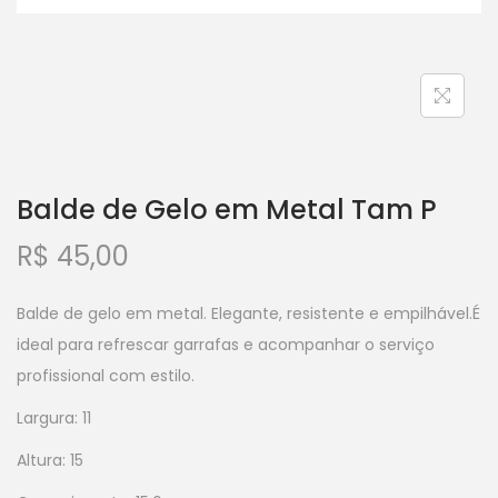
Balde de Gelo em Metal Tam P
R$
45,00
Balde de gelo em metal. Elegante, resistente e empilhável.É
ideal para refrescar garrafas e acompanhar o serviço
profissional com estilo.
Largura: 11
Altura: 15