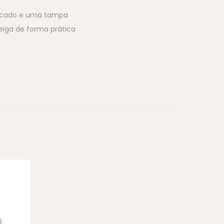
elicado e uma tampa
eiga de forma prática