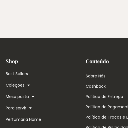
Shop
Conteúdo
Best Sellers
Sobre Nós
Coleções
Cashback
Mesa posta
Política de Entrega
Política de Pagamen
Para servir
Política de Trocas e
Perfumaria Home
Política de Privacida