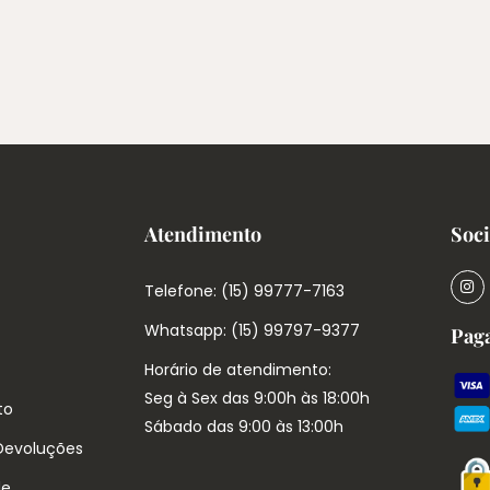
Atendimento
Soci
Telefone: (15) 99777-7163
Whatsapp: (15) 99797-9377
Pag
Horário de atendimento:
Seg à Sex das 9:00h às 18:00h
to
Sábado das 9:00 às 13:00h
 Devoluções
de