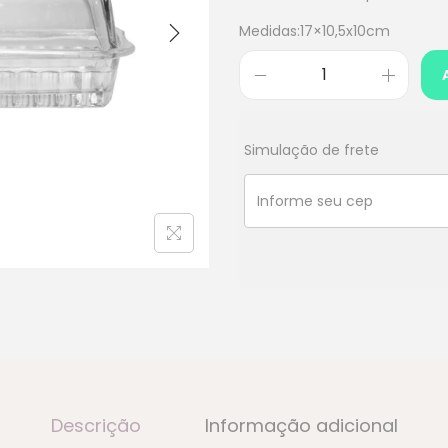
Medidas:17×10,5x10cm
Simulação de frete
Descrição
Informação adicional