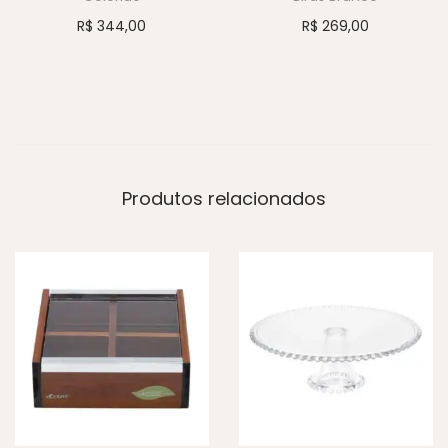
R$
344,00
R$
269,00
Produtos relacionados