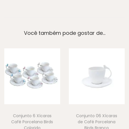
Você também pode gostar de…
Conjunto 6 Xícaras
Conjunto 06 Xícaras
Café Porcelana Birds
de Café Porcelana
Colorido
Birds Branco