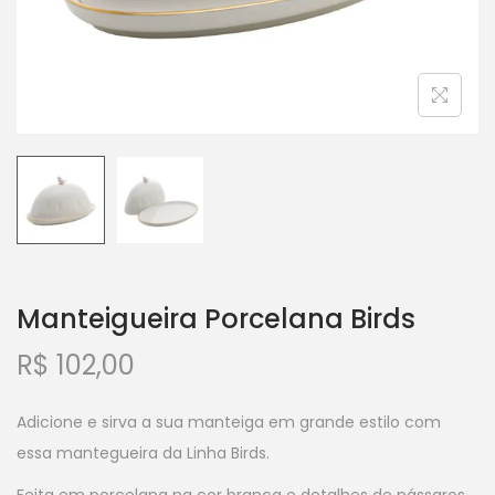
Manteigueira Porcelana Birds
R$
102,00
Adicione e sirva a sua manteiga em grande estilo com
essa mantegueira da Linha Birds.