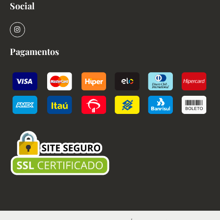
Social
Pagamentos