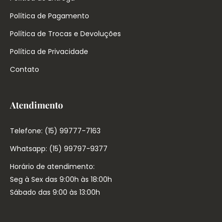
Política de Pagamento
Política de Trocas e Devoluções
Política de Privacidade
Contato
Atendimento
Telefone: (15) 99777-7163
Whatsapp: (15) 99797-9377
Horário de atendimento:
Seg à Sex das 9:00h às 18:00h
Sábado das 9:00 às 13:00h