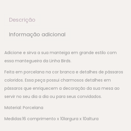
Descrição
Informação adicional
Adicione e sirva a sua manteiga em grande estilo com
essa mantegueira da Linha Birds.
Feita em porcelana na cor branca e detalhes de pássaros
coloridos. Essa peça possui charmosos detalhes em
pássaros que enriquecem a decoração da sua mesa ao
servir no seu dia a dia ou para seus convidados.
Material: Porcelana
Medidas:16 comprimento x 10largura x 10altura