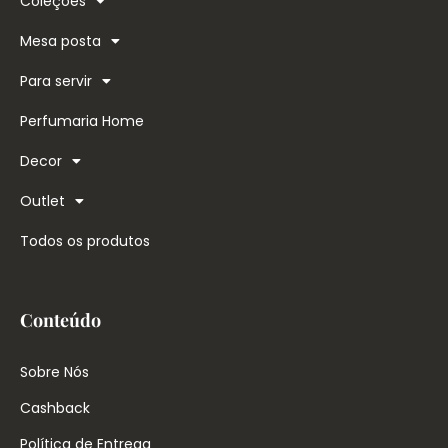
Coleções
Mesa posta
Para servir
Perfumaria Home
Decor
Outlet
Todos os produtos
Conteúdo
Sobre Nós
Cashback
Política de Entrega