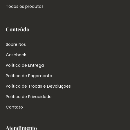
Todos os produtos
Conteúdo
Sobre Nós
Cashback
Política de Entrega
Política de Pagamento
Política de Trocas e Devoluções
Política de Privacidade
Contato
Atendimento