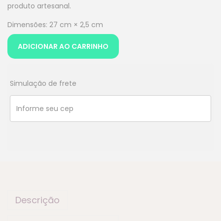
produto artesanal.
Dimensões: 27 cm × 2,5 cm
ADICIONAR AO CARRINHO
Simulação de frete
Descrição