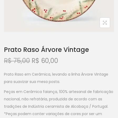
Prato Raso Árvore Vintage
R$
75,00
R$
60,00
Prato Raso em Cerâmica, levando a linha Árvore Vintage
para suavizar sua mesa posta.
Peças em Cerâmica faiança, 100% artesanal de fabricação
nacional, não refratária, produzida de acordo com as
tradições de Indústria ceramista de Alcobaça / Portugal.
*Peças podem conter variações de cores por ser um