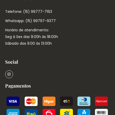
Telefone: (15) 99777-7163
Whatsapp: (15) 99797-9377
Horário de atendimento:
Seg à Sex das 9:00h às 18:00h
Sábado das 9:00 às 13:00h
Social
Pagamentos