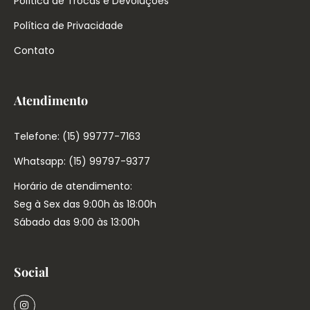
Política de Trocas e Devoluções
Política de Privacidade
Contato
Atendimento
Telefone: (15) 99777-7163
Whatsapp: (15) 99797-9377
Horário de atendimento:
Seg à Sex das 9:00h às 18:00h
Sábado das 9:00 às 13:00h
Social