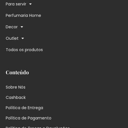
Para servir
Perfumaria Home
Decor
Outlet
Todos os produtos
Conteúdo
Sobre Nós
Cashback
Política de Entrega
Política de Pagamento