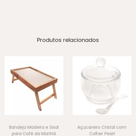
Produtos relacionados
Bandeja Madeira e Sisal
Açucareiro Cristal com
para Café da Manhã
Colher Pearl