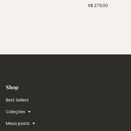
R$
279,00
Shop
Best Sellers
Coleções
Mesa posta